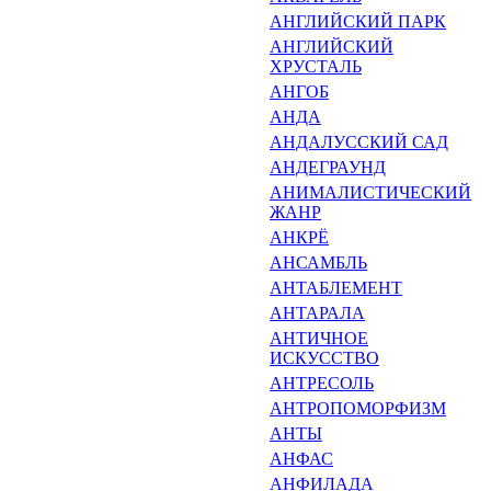
АНГЛИЙСКИЙ ПАРК
АНГЛИЙСКИЙ
ХРУСТАЛЬ
АНГОБ
АНДА
АНДАЛУССКИЙ САД
АНДЕГРАУНД
АНИМАЛИСТИЧЕСКИЙ
ЖАНР
АНКРЁ
АНСАМБЛЬ
АНТАБЛЕМЕНТ
АНТАРАЛА
АНТИЧНОЕ
ИСКУССТВО
АНТРЕСОЛЬ
АНТРОПОМОРФИЗМ
АНТЫ
АНФАС
АНФИЛАДА