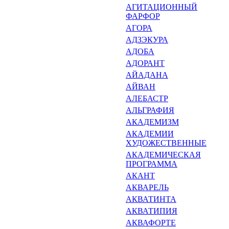
АГИТАЦИОННЫЙ
ФАРФОР
АГОРА
АДЗЭКУРА
АДОБА
АДОРАНТ
АЙАДАНА
АЙВАН
АЛЕБАСТР
АЛЬГРАФИЯ
АКАДЕМИЗМ
АКАДЕМИИ
ХУДОЖЕСТВЕННЫЕ
АКАДЕМИЧЕСКАЯ
ПРОГРАМ­МА
АКАНТ
АКВАРЕЛЬ
АКВАТИНТА
АКВАТИПИЯ
АКВАФОРТЕ