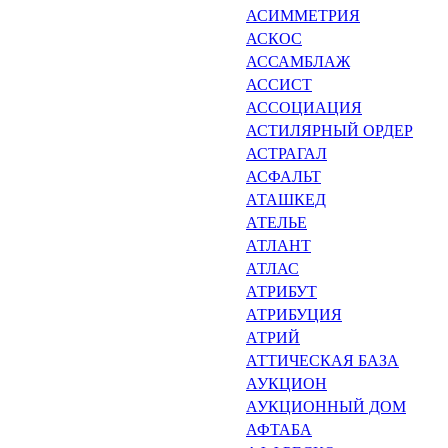
АСИММЕТРИЯ
АСКОС
АССАМБЛАЖ
АССИСТ
АССОЦИАЦИЯ
АСТИЛЯРНЫЙ ОРДЕР
АСТРАГАЛ
АСФАЛЬТ
АТАШКЕД
АТЕЛЬЕ
АТЛАНТ
АТЛАС
АТРИБУТ
АТРИБУЦИЯ
АТРИЙ
АТТИЧЕСКАЯ БАЗА
АУКЦИОН
АУКЦИОННЫЙ ДОМ
АФТАБА