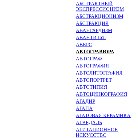
АБСТРАКТНЫЙ
ЭКСПРЕССИО­НИЗМ
АБСТРАКЦИОНИЗМ
АБСТРАКЦИЯ
АВАНГАРДИЗМ
АВАНТИТУЛ
АВЕРС
АВТОГРАВЮРА
АВТОГРАФ
АВТОГРАФИЯ
АВТОЛИТОГРАФИЯ
АВТОПОРТРЕТ
АВТОТИПИЯ
АВТОЦИНКОГРАФИЯ
АГАДИР
АГАПА
АГАТОВАЯ КЕРАМИКА
АГВЕДАЛЬ
АГИТАЦИОННОЕ
ИСКУССТВО