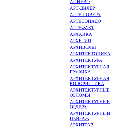
АР НУВО
АРТ-ДИЛЕР
АРТЕ ПОВЕРА
АРТЕСОНАДО
АРТЕФАКТ
АРХАИКА
АРХЕТИП
АРХИВОЛЬТ
АРХИТЕКТОНИКА
АРХИТЕКТУРА
АРХИТЕКТУРНАЯ
ГРАФИКА
АРХИТЕКТУРНАЯ
КОЛОРИСТИКА
АРХИТЕКТУРНЫЕ
ОБЛОМЫ
АРХИТЕКТУРНЫЕ
ОРДЕРА
АРХИТЕКТУРНЫЙ
ПЕЙЗАЖ
АРХИТРАВ