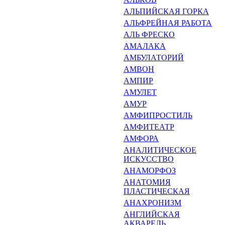
АЛЬПИЙСКАЯ ГОРКА
АЛЬФРЕЙНАЯ РАБОТА
АЛЬ ФРЕСКО
АМАЛАКА
АМБУЛАТОРИЙ
АМВОН
АМПИР
АМУЛЕТ
АМУР
АМФИПРОСТИЛЬ
АМФИТЕАТР
АМФОРА
АНАЛИТИЧЕСКОЕ
ИСКУССТ­ВО
АНАМОРФОЗ
АНАТОМИЯ
ПЛАСТИЧЕСКАЯ
АНАХРОНИЗМ
АНГЛИЙСКАЯ
АКВАРЕЛЬ