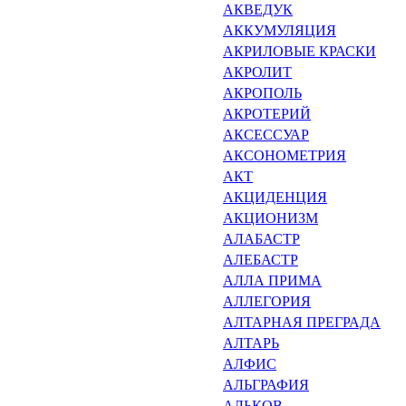
АКВЕДУК
АККУМУЛЯЦИЯ
АКРИЛОВЫЕ КРАСКИ
АКРОЛИТ
АКРОПОЛЬ
АКРОТЕРИЙ
АКСЕССУАР
АКСОНОМЕТРИЯ
АКТ
АКЦИДЕНЦИЯ
АКЦИОНИЗМ
АЛАБАСТР
АЛЕБАСТР
АЛЛА ПРИМА
АЛЛЕГОРИЯ
АЛТАРНАЯ ПРЕГРАДА
АЛТАРЬ
АЛФИС
АЛЬГРАФИЯ
АЛЬКОВ