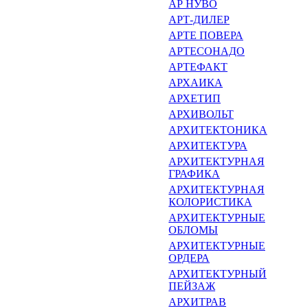
АР НУВО
АРТ-ДИЛЕР
АРТЕ ПОВЕРА
АРТЕСОНАДО
АРТЕФАКТ
АРХАИКА
АРХЕТИП
АРХИВОЛЬТ
АРХИТЕКТОНИКА
АРХИТЕКТУРА
АРХИТЕКТУРНАЯ
ГРАФИКА
АРХИТЕКТУРНАЯ
КОЛОРИСТИКА
АРХИТЕКТУРНЫЕ
ОБЛОМЫ
АРХИТЕКТУРНЫЕ
ОРДЕРА
АРХИТЕКТУРНЫЙ
ПЕЙЗАЖ
АРХИТРАВ