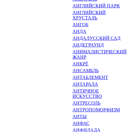
АНГЛИЙСКИЙ ПАРК
АНГЛИЙСКИЙ
ХРУСТАЛЬ
АНГОБ
АНДА
АНДАЛУССКИЙ САД
АНДЕГРАУНД
АНИМАЛИСТИЧЕСКИЙ
ЖАНР
АНКРЁ
АНСАМБЛЬ
АНТАБЛЕМЕНТ
АНТАРАЛА
АНТИЧНОЕ
ИСКУССТВО
АНТРЕСОЛЬ
АНТРОПОМОРФИЗМ
АНТЫ
АНФАС
АНФИЛАДА