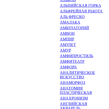
АЛЬПИЙСКАЯ ГОРКА
АЛЬФРЕЙНАЯ РАБОТА
АЛЬ ФРЕСКО
АМАЛАКА
АМБУЛАТОРИЙ
АМВОН
АМПИР
АМУЛЕТ
АМУР
АМФИПРОСТИЛЬ
АМФИТЕАТР
АМФОРА
АНАЛИТИЧЕСКОЕ
ИСКУССТ­ВО
АНАМОРФОЗ
АНАТОМИЯ
ПЛАСТИЧЕСКАЯ
АНАХРОНИЗМ
АНГЛИЙСКАЯ
АКВАРЕЛЬ