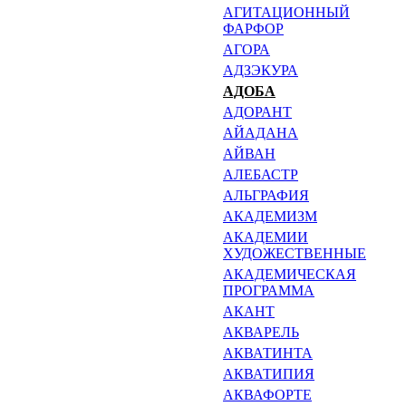
АГИТАЦИОННЫЙ
ФАРФОР
АГОРА
АДЗЭКУРА
АДОБА
АДОРАНТ
АЙАДАНА
АЙВАН
АЛЕБАСТР
АЛЬГРАФИЯ
АКАДЕМИЗМ
АКАДЕМИИ
ХУДОЖЕСТВЕННЫЕ
АКАДЕМИЧЕСКАЯ
ПРОГРАМ­МА
АКАНТ
АКВАРЕЛЬ
АКВАТИНТА
АКВАТИПИЯ
АКВАФОРТЕ