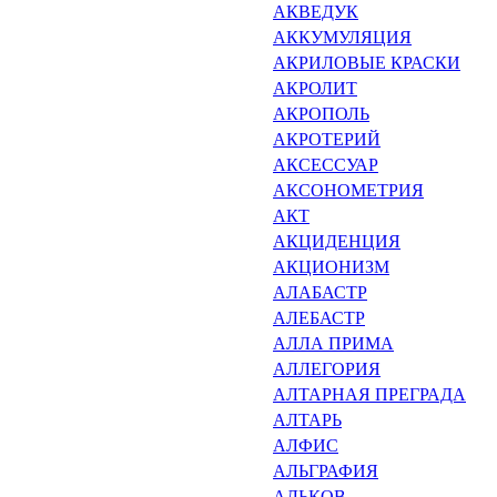
АКВЕДУК
АККУМУЛЯЦИЯ
АКРИЛОВЫЕ КРАСКИ
АКРОЛИТ
АКРОПОЛЬ
АКРОТЕРИЙ
АКСЕССУАР
АКСОНОМЕТРИЯ
АКТ
АКЦИДЕНЦИЯ
АКЦИОНИЗМ
АЛАБАСТР
АЛЕБАСТР
АЛЛА ПРИМА
АЛЛЕГОРИЯ
АЛТАРНАЯ ПРЕГРАДА
АЛТАРЬ
АЛФИС
АЛЬГРАФИЯ
АЛЬКОВ