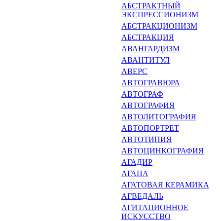
АБСТРАКТНЫЙ
ЭКСПРЕССИО­НИЗМ
АБСТРАКЦИОНИЗМ
АБСТРАКЦИЯ
АВАНГАРДИЗМ
АВАНТИТУЛ
АВЕРС
АВТОГРАВЮРА
АВТОГРАФ
АВТОГРАФИЯ
АВТОЛИТОГРАФИЯ
АВТОПОРТРЕТ
АВТОТИПИЯ
АВТОЦИНКОГРАФИЯ
АГАДИР
АГАПА
АГАТОВАЯ КЕРАМИКА
АГВЕДАЛЬ
АГИТАЦИОННОЕ
ИСКУССТВО