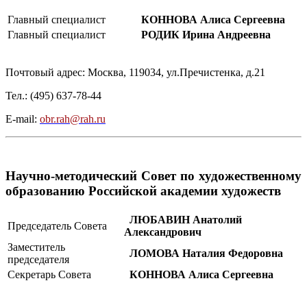
Главный специалист
КОННОВА Алиса Сергеевна
Главный специалист
РОДИК Ирина Андреевна
Почтовый адрес: Москва, 119034, ул.Пречистенка, д.21
Тел.:
(495) 637-78-44
E-mail:
obr.rah@rah.ru
Научно-методический Совет по художественному
образованию Российской академии художеств
ЛЮБАВИН Анатолий
Председатель Совета
Александрович
Заместитель
ЛОМОВА Наталия Федоровна
председателя
Секретарь Совета
КОННОВА Алиса Сергеевна