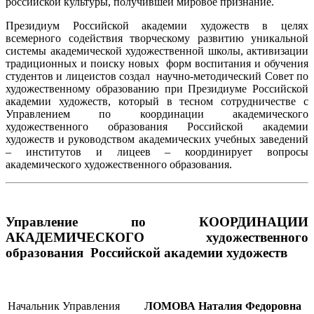
российской культуры, получившей мировое признание.
Президиум Российской академии художеств в целях
всемерного содействия творческому развитию уникальной
системы академической художественной школы, активизации
традиционных и поиску новых форм воспитания и обучения
студентов и лицеистов создал научно-методический Совет по
художественному образованию при Президиуме Российской
академии художеств, который в тесном сотрудничестве с
Управлением по координации академического
художественного образования Российской академии
художеств и руководством академических учебных заведений
– институтов и лицеев – координирует вопросы
академического художественного образования.
Управление по КООРДИНАЦИИ
АКАДЕМИЧЕСКОГО художественного
образования Российской академии художеств
Начальник Управления
ЛОМОВА Наталия Федоровна