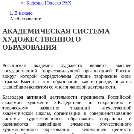
Кафедра Юнеско РАХ
В начало
Образование
АКАДЕМИЧЕСКАЯ СИСТЕМА
ХУДОЖЕСТВЕННОГО
ОБРАЗОВАНИЯ
Российская академия художеств является высшей
государственной творческо-научной организацией России,
вокруг которой сосредоточены лучшие творческие силы
страны. Вместе с тем, образование, как и прежде, остается
главнейшим аспектом ее многоплановой деятельности.
Благодаря активной деятельности президента Российской
академии художеств З.К.Церетели по сохранению и
творческому развитию традиций отечественной
академической школы, организации и совершенствованию
системы художественного образования сохранены и
развиваются важнейшие элементы отечественного
художественного образования - величайшей ценности