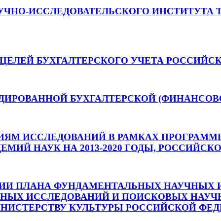
УЧНО-ИССЛЕДОВАТЕЛЬСКОГО ИНСТИТУТА 
ЦЕЛЕЙ БУХГАЛТЕРСКОГО УЧЕТА РОССИЙСК
ДИРОВАННОЙ БУХГАЛТЕРСКОЙ (ФИНАНСОВ
ЕНИЯМ ИССЛЕДОВАНИЙ В РАМКАХ ПРОГРА
ИЙ НАУК НА 2013-2020 ГОДЫ, РОССИЙСКО
ЦИИ ПЛАНА ФУНДАМЕНТАЛЬНЫХ НАУЧНЫХ 
ЧНЫХ ИССЛЕДОВАНИЙ И ПОИСКОВЫХ НАУЧ
ИСТЕРСТВУ КУЛЬТУРЫ РОССИЙСКОЙ ФЕДЕР