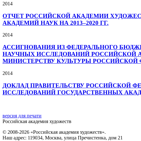
2014
ОТЧЕТ РОССИЙСКОЙ АКАДЕМИИ ХУДОЖЕС
АКАДЕМИЙ НАУК НА 2013–2020 ГГ.
2014
АССИГНОВАНИЯ ИЗ ФЕДЕРАЛЬНОГО БЮДЖЕ
НАУЧНЫХ ИССЛЕДОВАНИЙ РОССИЙСКОЙ А
МИНИСТЕРСТВУ КУЛЬТУРЫ РОССИЙСКОЙ ФЕ
2014
ДОКЛАД ПРАВИТЕЛЬСТВУ РОССИЙСКОЙ ФЕ
ИССЛЕДОВАНИЙ ГОСУДАРСТВЕННЫХ АКАДЕ
версия для печати
Российская академия художеств
© 2008-2026 «Российская академия художеств».
Наш адрес: 119034, Москва, улица Пречистенка, дом 21