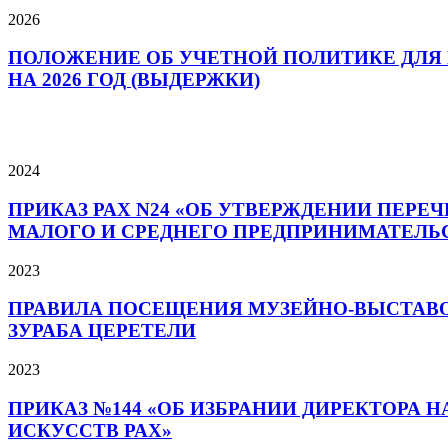
2026
ПОЛОЖЕНИЕ ОБ УЧЕТНОЙ ПОЛИТИКЕ ДЛЯ 
НА 2026 ГОД (ВЫДЕРЖКИ)
2024
ПРИКАЗ РАХ N24 «ОБ УТВЕРЖДЕНИИ ПЕРЕ
МАЛОГО И СРЕДНЕГО ПРЕДПРИНИМАТЕЛЬСТВ
2023
ПРАВИЛА ПОСЕЩЕНИЯ МУЗЕЙНО-ВЫСТАВО
ЗУРАБА ЦЕРЕТЕЛИ
2023
ПРИКАЗ №144 «ОБ ИЗБРАНИИ ДИРЕКТОРА
ИСКУССТВ РАХ»