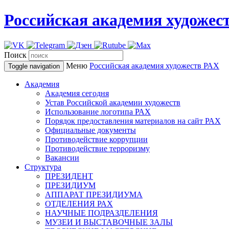
Российская академия художес
Поиск
Меню
Российская академия художеств
РАХ
Toggle navigation
Академия
Академия сегодня
Устав Российской академии художеств
Использование логотипа РАХ
Порядок предоставления материалов на сайт РАХ
Официальные документы
Противодействие коррупции
Противодействие терроризму
Вакансии
Структура
ПРЕЗИДЕНТ
ПРЕЗИДИУМ
АППАРАТ ПРЕЗИДИУМА
ОТДЕЛЕНИЯ РАХ
НАУЧНЫЕ ПОДРАЗДЕЛЕНИЯ
МУЗЕИ И ВЫСТАВОЧНЫЕ ЗАЛЫ