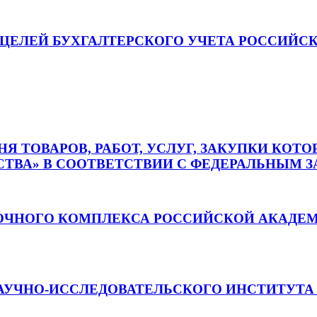
ЦЕЛЕЙ БУХГАЛТЕРСКОГО УЧЕТА РОССИЙС
ЧНЯ ТОВАРОВ, РАБОТ, УСЛУГ, ЗАКУПКИ К
А» В СООТВЕТСТВИИ С ФЕДЕРАЛЬНЫМ ЗАКОН
ЧНОГО КОМПЛЕКСА РОССИЙСКОЙ АКАДЕМ
 НАУЧНО-ИССЛЕДОВАТЕЛЬСКОГО ИНСТИТУТА