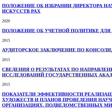
ПОЛОЖЕНИЕ ОБ ИЗБРАНИИ ДИРЕКТОРА НА
ИСКУССТВ РАХ
2020
ПОЛОЖЕНИЕ ОБ УЧЕТНОЙ ПОЛИТИКЕ ДЛЯ 
2015
АУДИТОРСКОЕ ЗАКЛЮЧЕНИЕ ПО КОНСОЛИ
2015
СВЕДЕНИЯ О РЕЗУЛЬТАТАХ ПО НАПРАВЛ
ИССЛЕДОВАНИЙ ГОСУДАРСТВЕННЫХ АКАДЕМ
2015
ПОКАЗАТЕЛИ ЭФФЕКТИВНОСТИ РЕАЛИЗА
ХУДОЖЕСТВ И ПЛАНОВ ПРОВЕДЕНИЯ НАУ
ОРГАНИЗАЦИЯХ, ПОДВЕДОМСТВЕННЫХ МИН