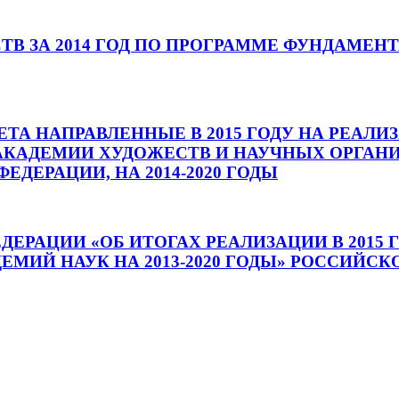
ТВ ЗА 2014 ГОД ПО ПРОГРАММЕ ФУНДАМЕ
ТА НАПРАВЛЕННЫЕ В 2015 ГОДУ НА РЕА
КАДЕМИИ ХУДОЖЕСТВ И НАУЧНЫХ ОРГАН
ДЕРАЦИИ, НА 2014-2020 ГОДЫ
ДЕРАЦИИ «ОБ ИТОГАХ РЕАЛИЗАЦИИ В 201
МИЙ НАУК НА 2013-2020 ГОДЫ» РОССИЙС