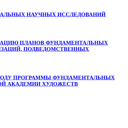
НТАЛЬНЫХ НАУЧНЫХ ИССЛЕДОВАНИЙ
ЛИЗАЦИЮ ПЛАНОВ ФУНДАМЕНТАЛЬНЫХ
ИЗАЦИЙ, ПОДВЕДОМСТВЕННЫХ
5 ГОДУ ПРОГРАММЫ ФУНДАМЕНТАЛЬНЫХ
КОЙ АКАДЕМИИ ХУДОЖЕСТВ