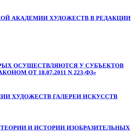
КОЙ АКАДЕМИИ ХУДОЖЕСТВ В РЕДАКЦИИ
ОТОРЫХ ОСУЩЕСТВЛЯЮТСЯ У СУБЪЕКТОВ
ОМ ОТ 18.07.2011 N 223-ФЗ»
ИИ ХУДОЖЕСТВ ГАЛЕРЕИ ИСКУССТВ
 ТЕОРИИ И ИСТОРИИ ИЗОБРАЗИТЕЛЬНЫХ