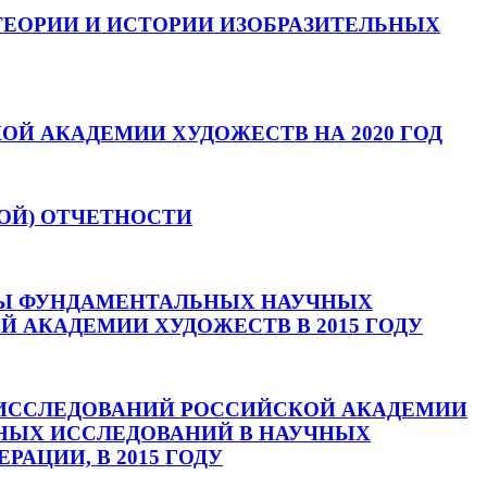
ТЕОРИИ И ИСТОРИИ ИЗОБРАЗИТЕЛЬНЫХ
ОЙ АКАДЕМИИ ХУДОЖЕСТВ НА 2020 ГОД
ОЙ) ОТЧЕТНОСТИ
ММЫ ФУНДАМЕНТАЛЬНЫХ НАУЧНЫХ
Й АКАДЕМИИ ХУДОЖЕСТВ В 2015 ГОДУ
ИССЛЕДОВАНИЙ РОССИЙСКОЙ АКАДЕМИИ
НЫХ ИССЛЕДОВАНИЙ В НАУЧНЫХ
АЦИИ, В 2015 ГОДУ