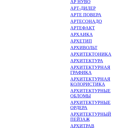
АР НУВО
АРТ-ДИЛЕР
АРТЕ ПОВЕРА
АРТЕСОНАДО
АРТЕФАКТ
АРХАИКА
АРХЕТИП
АРХИВОЛЬТ
АРХИТЕКТОНИКА
АРХИТЕКТУРА
АРХИТЕКТУРНАЯ
ГРАФИКА
АРХИТЕКТУРНАЯ
КОЛОРИСТИКА
АРХИТЕКТУРНЫЕ
ОБЛОМЫ
АРХИТЕКТУРНЫЕ
ОРДЕРА
АРХИТЕКТУРНЫЙ
ПЕЙЗАЖ
АРХИТРАВ