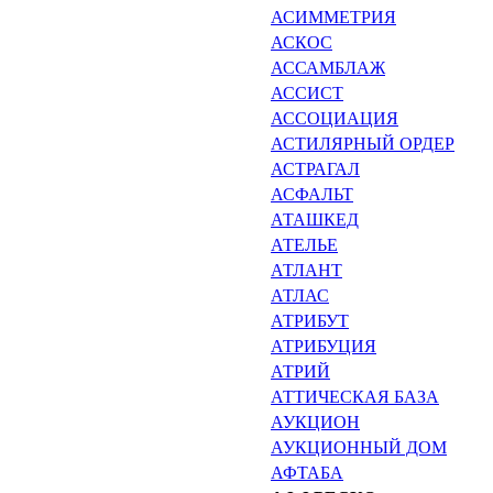
АСИММЕТРИЯ
АСКОС
АССАМБЛАЖ
АССИСТ
АССОЦИАЦИЯ
АСТИЛЯРНЫЙ ОРДЕР
АСТРАГАЛ
АСФАЛЬТ
АТАШКЕД
АТЕЛЬЕ
АТЛАНТ
АТЛАС
АТРИБУТ
АТРИБУЦИЯ
АТРИЙ
АТТИЧЕСКАЯ БАЗА
АУКЦИОН
АУКЦИОННЫЙ ДОМ
АФТАБА