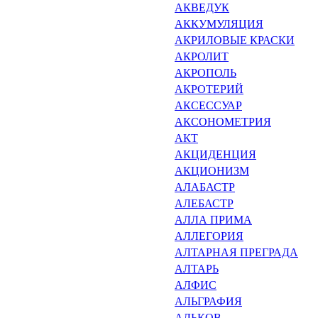
АКВЕДУК
АККУМУЛЯЦИЯ
АКРИЛОВЫЕ КРАСКИ
АКРОЛИТ
АКРОПОЛЬ
АКРОТЕРИЙ
АКСЕССУАР
АКСОНОМЕТРИЯ
АКТ
АКЦИДЕНЦИЯ
АКЦИОНИЗМ
АЛАБАСТР
АЛЕБАСТР
АЛЛА ПРИМА
АЛЛЕГОРИЯ
АЛТАРНАЯ ПРЕГРАДА
АЛТАРЬ
АЛФИС
АЛЬГРАФИЯ
АЛЬКОВ