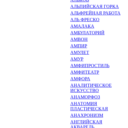
АЛЬПИЙСКАЯ ГОРКА
АЛЬФРЕЙНАЯ РАБОТА
АЛЬ ФРЕСКО
АМАЛАКА
АМБУЛАТОРИЙ
АМВОН
АМПИР
АМУЛЕТ
АМУР
АМФИПРОСТИЛЬ
АМФИТЕАТР
АМФОРА
АНАЛИТИЧЕСКОЕ
ИСКУССТ­ВО
АНАМОРФОЗ
АНАТОМИЯ
ПЛАСТИЧЕСКАЯ
АНАХРОНИЗМ
АНГЛИЙСКАЯ
АКВАРЕЛЬ