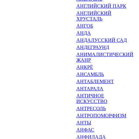
АНГЛИЙСКИЙ ПАРК
АНГЛИЙСКИЙ
ХРУСТАЛЬ
АНГОБ
АНДА
АНДАЛУССКИЙ САД
АНДЕГРАУНД
АНИМАЛИСТИЧЕСКИЙ
ЖАНР
АНКРЁ
АНСАМБЛЬ
АНТАБЛЕМЕНТ
АНТАРАЛА
АНТИЧНОЕ
ИСКУССТВО
АНТРЕСОЛЬ
АНТРОПОМОРФИЗМ
АНТЫ
АНФАС
АНФИЛАДА