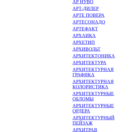
АР НУВО
АРТ-ДИЛЕР
АРТЕ ПОВЕРА
АРТЕСОНАДО
АРТЕФАКТ
АРХАИКА
АРХЕТИП
АРХИВОЛЬТ
АРХИТЕКТОНИКА
АРХИТЕКТУРА
АРХИТЕКТУРНАЯ
ГРАФИКА
АРХИТЕКТУРНАЯ
КОЛОРИСТИКА
АРХИТЕКТУРНЫЕ
ОБЛОМЫ
АРХИТЕКТУРНЫЕ
ОРДЕРА
АРХИТЕКТУРНЫЙ
ПЕЙЗАЖ
АРХИТРАВ