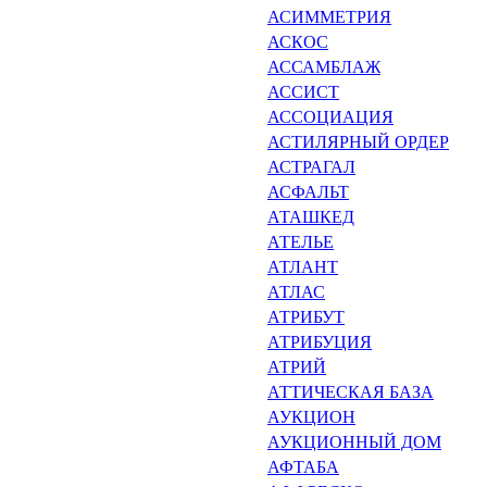
АСИММЕТРИЯ
АСКОС
АССАМБЛАЖ
АССИСТ
АССОЦИАЦИЯ
АСТИЛЯРНЫЙ ОРДЕР
АСТРАГАЛ
АСФАЛЬТ
АТАШКЕД
АТЕЛЬЕ
АТЛАНТ
АТЛАС
АТРИБУТ
АТРИБУЦИЯ
АТРИЙ
АТТИЧЕСКАЯ БАЗА
АУКЦИОН
АУКЦИОННЫЙ ДОМ
АФТАБА