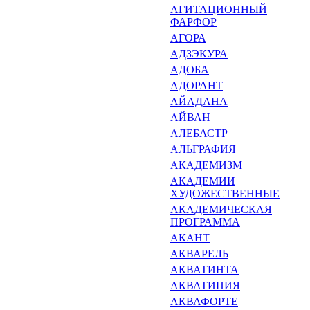
АГИТАЦИОННЫЙ
ФАРФОР
АГОРА
АДЗЭКУРА
АДОБА
АДОРАНТ
АЙАДАНА
АЙВАН
АЛЕБАСТР
АЛЬГРАФИЯ
АКАДЕМИЗМ
АКАДЕМИИ
ХУДОЖЕСТВЕННЫЕ
АКАДЕМИЧЕСКАЯ
ПРОГРАМ­МА
АКАНТ
АКВАРЕЛЬ
АКВАТИНТА
АКВАТИПИЯ
АКВАФОРТЕ