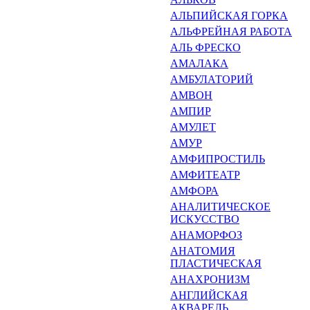
АЛЬПИЙСКАЯ ГОРКА
АЛЬФРЕЙНАЯ РАБОТА
АЛЬ ФРЕСКО
АМАЛАКА
АМБУЛАТОРИЙ
АМВОН
АМПИР
АМУЛЕТ
АМУР
АМФИПРОСТИЛЬ
АМФИТЕАТР
АМФОРА
АНАЛИТИЧЕСКОЕ
ИСКУССТ­ВО
АНАМОРФОЗ
АНАТОМИЯ
ПЛАСТИЧЕСКАЯ
АНАХРОНИЗМ
АНГЛИЙСКАЯ
АКВАРЕЛЬ