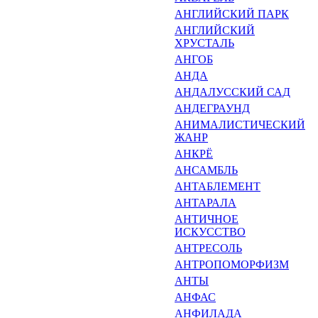
АНГЛИЙСКИЙ ПАРК
АНГЛИЙСКИЙ
ХРУСТАЛЬ
АНГОБ
АНДА
АНДАЛУССКИЙ САД
АНДЕГРАУНД
АНИМАЛИСТИЧЕСКИЙ
ЖАНР
АНКРЁ
АНСАМБЛЬ
АНТАБЛЕМЕНТ
АНТАРАЛА
АНТИЧНОЕ
ИСКУССТВО
АНТРЕСОЛЬ
АНТРОПОМОРФИЗМ
АНТЫ
АНФАС
АНФИЛАДА