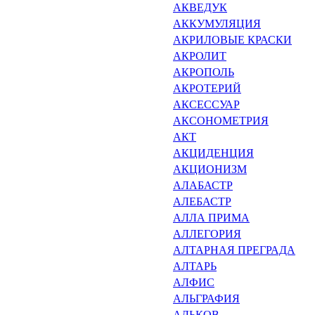
АКВЕДУК
АККУМУЛЯЦИЯ
АКРИЛОВЫЕ КРАСКИ
АКРОЛИТ
АКРОПОЛЬ
АКРОТЕРИЙ
АКСЕССУАР
АКСОНОМЕТРИЯ
АКТ
АКЦИДЕНЦИЯ
АКЦИОНИЗМ
АЛАБАСТР
АЛЕБАСТР
АЛЛА ПРИМА
АЛЛЕГОРИЯ
АЛТАРНАЯ ПРЕГРАДА
АЛТАРЬ
АЛФИС
АЛЬГРАФИЯ
АЛЬКОВ