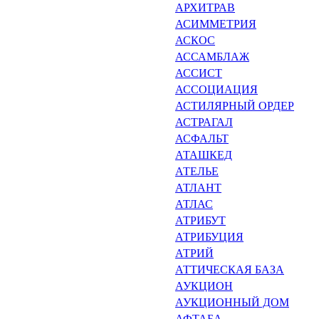
АРХИТРАВ
АСИММЕТРИЯ
АСКОС
АССАМБЛАЖ
АССИСТ
АССОЦИАЦИЯ
АСТИЛЯРНЫЙ ОРДЕР
АСТРАГАЛ
АСФАЛЬТ
АТАШКЕД
АТЕЛЬЕ
АТЛАНТ
АТЛАС
АТРИБУТ
АТРИБУЦИЯ
АТРИЙ
АТТИЧЕСКАЯ БАЗА
АУКЦИОН
АУКЦИОННЫЙ ДОМ
АФТАБА