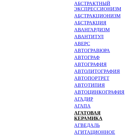
АБСТРАКТНЫЙ
ЭКСПРЕССИО­НИЗМ
АБСТРАКЦИОНИЗМ
АБСТРАКЦИЯ
АВАНГАРДИЗМ
АВАНТИТУЛ
АВЕРС
АВТОГРАВЮРА
АВТОГРАФ
АВТОГРАФИЯ
АВТОЛИТОГРАФИЯ
АВТОПОРТРЕТ
АВТОТИПИЯ
АВТОЦИНКОГРАФИЯ
АГАДИР
АГАПА
АГАТОВАЯ
КЕРАМИКА
АГВЕДАЛЬ
АГИТАЦИОННОЕ