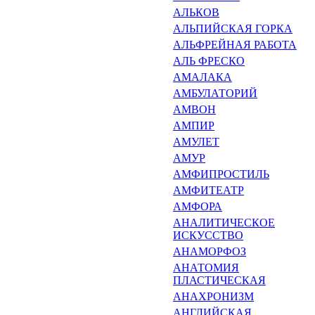
АЛЬКОВ
АЛЬПИЙСКАЯ ГОРКА
АЛЬФРЕЙНАЯ РАБОТА
АЛЬ ФРЕСКО
АМАЛАКА
АМБУЛАТОРИЙ
АМВОН
АМПИР
АМУЛЕТ
АМУР
АМФИПРОСТИЛЬ
АМФИТЕАТР
АМФОРА
АНАЛИТИЧЕСКОЕ
ИСКУССТ­ВО
АНАМОРФОЗ
АНАТОМИЯ
ПЛАСТИЧЕСКАЯ
АНАХРОНИЗМ
АНГЛИЙСКАЯ