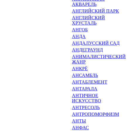
АКВАРЕЛЬ
АНГЛИЙСКИЙ ПАРК
АНГЛИЙСКИЙ
ХРУСТАЛЬ
АНГОБ
АНДА
АНДАЛУССКИЙ САД
АНДЕГРАУНД
АНИМАЛИСТИЧЕСКИЙ
ЖАНР
АНКРЁ
АНСАМБЛЬ
АНТАБЛЕМЕНТ
АНТАРАЛА
АНТИЧНОЕ
ИСКУССТВО
АНТРЕСОЛЬ
АНТРОПОМОРФИЗМ
АНТЫ
АНФАС