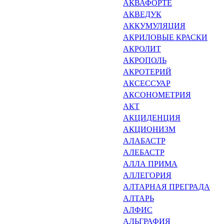
АКВАФОРТЕ
АКВЕДУК
АККУМУЛЯЦИЯ
АКРИЛОВЫЕ КРАСКИ
АКРОЛИТ
АКРОПОЛЬ
АКРОТЕРИЙ
АКСЕССУАР
АКСОНОМЕТРИЯ
АКТ
АКЦИДЕНЦИЯ
АКЦИОНИЗМ
АЛАБАСТР
АЛЕБАСТР
АЛЛА ПРИМА
АЛЛЕГОРИЯ
АЛТАРНАЯ ПРЕГРАДА
АЛТАРЬ
АЛФИС
АЛЬГРАФИЯ