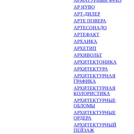
АРМАТУРНЫЙ ФРИЗ
АР НУВО
АРТ-ДИЛЕР
АРТЕ ПОВЕРА
АРТЕСОНАДО
АРТЕФАКТ
АРХАИКА
АРХЕТИП
АРХИВОЛЬТ
АРХИТЕКТОНИКА
АРХИТЕКТУРА
АРХИТЕКТУРНАЯ
ГРАФИКА
АРХИТЕКТУРНАЯ
КОЛОРИСТИКА
АРХИТЕКТУРНЫЕ
ОБЛОМЫ
АРХИТЕКТУРНЫЕ
ОРДЕРА
АРХИТЕКТУРНЫЙ
ПЕЙЗАЖ