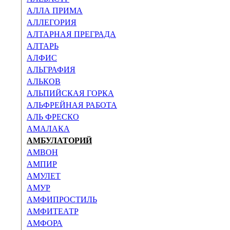
АЛЛА ПРИМА
АЛЛЕГОРИЯ
АЛТАРНАЯ ПРЕГРАДА
АЛТАРЬ
АЛФИС
АЛЬГРАФИЯ
АЛЬКОВ
АЛЬПИЙСКАЯ ГОРКА
АЛЬФРЕЙНАЯ РАБОТА
АЛЬ ФРЕСКО
АМАЛАКА
АМБУЛАТОРИЙ
АМВОН
АМПИР
АМУЛЕТ
АМУР
АМФИПРОСТИЛЬ
АМФИТЕАТР
АМФОРА