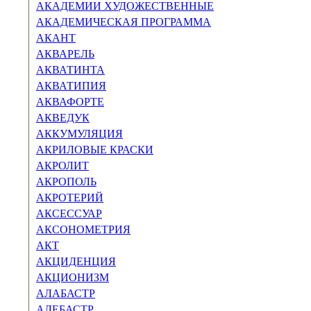
АКАДЕМИИ ХУДОЖЕСТВЕННЫЕ
АКАДЕМИЧЕСКАЯ ПРОГРАМ­МА
АКАНТ
АКВАРЕЛЬ
АКВАТИНТА
АКВАТИПИЯ
АКВАФОРТЕ
АКВЕДУК
АККУМУЛЯЦИЯ
АКРИЛОВЫЕ КРАСКИ
АКРОЛИТ
АКРОПОЛЬ
АКРОТЕРИЙ
АКСЕССУАР
АКСОНОМЕТРИЯ
АКТ
АКЦИДЕНЦИЯ
АКЦИОНИЗМ
АЛАБАСТР
АЛЕБАСТР