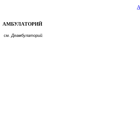
АМБУЛАТОРИЙ
см.
Деамбулаторий.