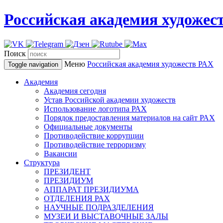
Российская академия художес
Поиск
Меню
Российская академия художеств
РАХ
Toggle navigation
Академия
Академия сегодня
Устав Российской академии художеств
Использование логотипа РАХ
Порядок предоставления материалов на сайт РАХ
Официальные документы
Противодействие коррупции
Противодействие терроризму
Вакансии
Структура
ПРЕЗИДЕНТ
ПРЕЗИДИУМ
АППАРАТ ПРЕЗИДИУМА
ОТДЕЛЕНИЯ РАХ
НАУЧНЫЕ ПОДРАЗДЕЛЕНИЯ
МУЗЕИ И ВЫСТАВОЧНЫЕ ЗАЛЫ