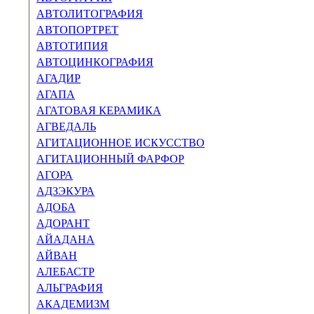
АВТОЛИТОГРАФИЯ
АВТОПОРТРЕТ
АВТОТИПИЯ
АВТОЦИНКОГРАФИЯ
АГАДИР
АГАПА
АГАТОВАЯ КЕРАМИКА
АГВЕДАЛЬ
АГИТАЦИОННОЕ ИСКУССТВО
АГИТАЦИОННЫЙ ФАРФОР
АГОРА
АДЗЭКУРА
АДОБА
АДОРАНТ
АЙАДАНА
АЙВАН
АЛЕБАСТР
АЛЬГРАФИЯ
АКАДЕМИЗМ