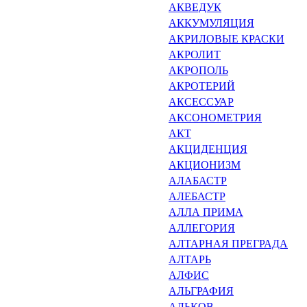
АКВЕДУК
АККУМУЛЯЦИЯ
АКРИЛОВЫЕ КРАСКИ
АКРОЛИТ
АКРОПОЛЬ
АКРОТЕРИЙ
АКСЕССУАР
АКСОНОМЕТРИЯ
АКТ
АКЦИДЕНЦИЯ
АКЦИОНИЗМ
АЛАБАСТР
АЛЕБАСТР
АЛЛА ПРИМА
АЛЛЕГОРИЯ
АЛТАРНАЯ ПРЕГРАДА
АЛТАРЬ
АЛФИС
АЛЬГРАФИЯ
АЛЬКОВ