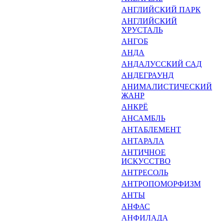
АНГЛИЙСКИЙ ПАРК
АНГЛИЙСКИЙ
ХРУСТАЛЬ
АНГОБ
АНДА
АНДАЛУССКИЙ САД
АНДЕГРАУНД
АНИМАЛИСТИЧЕСКИЙ
ЖАНР
АНКРЁ
АНСАМБЛЬ
АНТАБЛЕМЕНТ
АНТАРАЛА
АНТИЧНОЕ
ИСКУССТВО
АНТРЕСОЛЬ
АНТРОПОМОРФИЗМ
АНТЫ
АНФАС
АНФИЛАДА