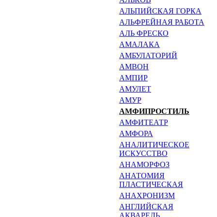
АЛЬПИЙСКАЯ ГОРКА
АЛЬФРЕЙНАЯ РАБОТА
АЛЬ ФРЕСКО
АМАЛАКА
АМБУЛАТОРИЙ
АМВОН
АМПИР
АМУЛЕТ
АМУР
АМФИПРОСТИЛЬ
АМФИТЕАТР
АМФОРА
АНАЛИТИЧЕСКОЕ
ИСКУССТ­ВО
АНАМОРФОЗ
АНАТОМИЯ
ПЛАСТИЧЕСКАЯ
АНАХРОНИЗМ
АНГЛИЙСКАЯ
АКВАРЕЛЬ