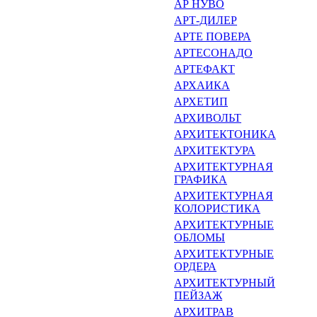
АР НУВО
АРТ-ДИЛЕР
АРТЕ ПОВЕРА
АРТЕСОНАДО
АРТЕФАКТ
АРХАИКА
АРХЕТИП
АРХИВОЛЬТ
АРХИТЕКТОНИКА
АРХИТЕКТУРА
АРХИТЕКТУРНАЯ
ГРАФИКА
АРХИТЕКТУРНАЯ
КОЛОРИСТИКА
АРХИТЕКТУРНЫЕ
ОБЛОМЫ
АРХИТЕКТУРНЫЕ
ОРДЕРА
АРХИТЕКТУРНЫЙ
ПЕЙЗАЖ
АРХИТРАВ