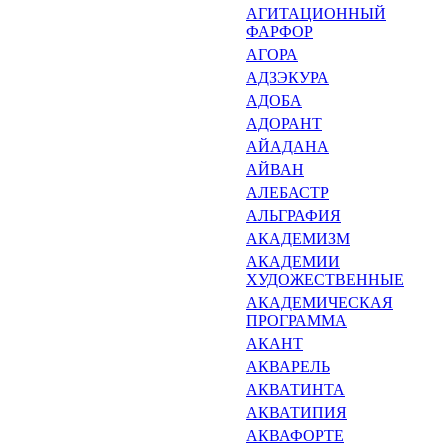
АГИТАЦИОННЫЙ
ФАРФОР
АГОРА
АДЗЭКУРА
АДОБА
АДОРАНТ
АЙАДАНА
АЙВАН
АЛЕБАСТР
АЛЬГРАФИЯ
АКАДЕМИЗМ
АКАДЕМИИ
ХУДОЖЕСТВЕННЫЕ
АКАДЕМИЧЕСКАЯ
ПРОГРАМ­МА
АКАНТ
АКВАРЕЛЬ
АКВАТИНТА
АКВАТИПИЯ
АКВАФОРТЕ