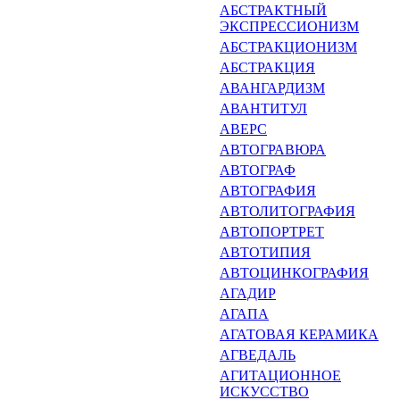
АБСТРАКТНЫЙ
ЭКСПРЕССИО­НИЗМ
АБСТРАКЦИОНИЗМ
АБСТРАКЦИЯ
АВАНГАРДИЗМ
АВАНТИТУЛ
АВЕРС
АВТОГРАВЮРА
АВТОГРАФ
АВТОГРАФИЯ
АВТОЛИТОГРАФИЯ
АВТОПОРТРЕТ
АВТОТИПИЯ
АВТОЦИНКОГРАФИЯ
АГАДИР
АГАПА
АГАТОВАЯ КЕРАМИКА
АГВЕДАЛЬ
АГИТАЦИОННОЕ
ИСКУССТВО