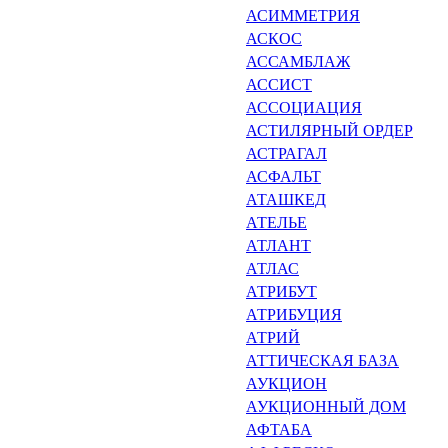
АСИММЕТРИЯ
АСКОС
АССАМБЛАЖ
АССИСТ
АССОЦИАЦИЯ
АСТИЛЯРНЫЙ ОРДЕР
АСТРАГАЛ
АСФАЛЬТ
АТАШКЕД
АТЕЛЬЕ
АТЛАНТ
АТЛАС
АТРИБУТ
АТРИБУЦИЯ
АТРИЙ
АТТИЧЕСКАЯ БАЗА
АУКЦИОН
АУКЦИОННЫЙ ДОМ
АФТАБА