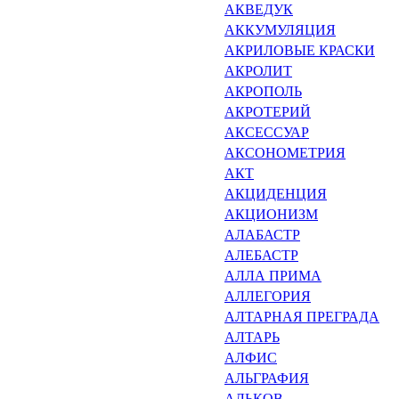
АКВЕДУК
АККУМУЛЯЦИЯ
АКРИЛОВЫЕ КРАСКИ
АКРОЛИТ
АКРОПОЛЬ
АКРОТЕРИЙ
АКСЕССУАР
АКСОНОМЕТРИЯ
АКТ
АКЦИДЕНЦИЯ
АКЦИОНИЗМ
АЛАБАСТР
АЛЕБАСТР
АЛЛА ПРИМА
АЛЛЕГОРИЯ
АЛТАРНАЯ ПРЕГРАДА
АЛТАРЬ
АЛФИС
АЛЬГРАФИЯ
АЛЬКОВ