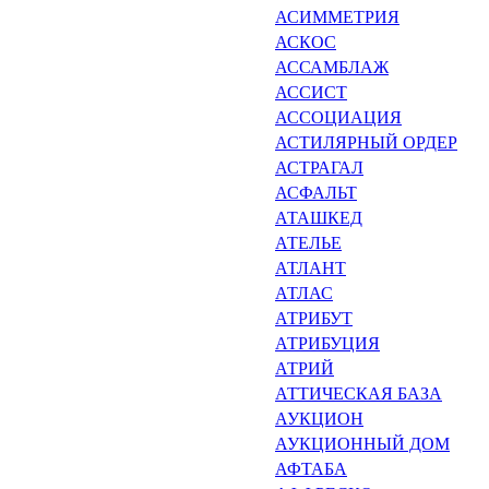
АСИММЕТРИЯ
АСКОС
АССАМБЛАЖ
АССИСТ
АССОЦИАЦИЯ
АСТИЛЯРНЫЙ ОРДЕР
АСТРАГАЛ
АСФАЛЬТ
АТАШКЕД
АТЕЛЬЕ
АТЛАНТ
АТЛАС
АТРИБУТ
АТРИБУЦИЯ
АТРИЙ
АТТИЧЕСКАЯ БАЗА
АУКЦИОН
АУКЦИОННЫЙ ДОМ
АФТАБА