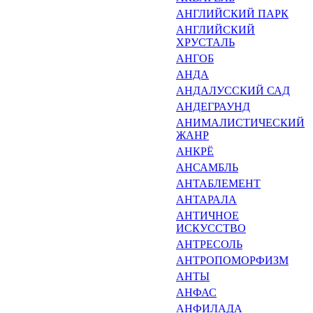
АНГЛИЙСКИЙ ПАРК
АНГЛИЙСКИЙ
ХРУСТАЛЬ
АНГОБ
АНДА
АНДАЛУССКИЙ САД
АНДЕГРАУНД
АНИМАЛИСТИЧЕСКИЙ
ЖАНР
АНКРЁ
АНСАМБЛЬ
АНТАБЛЕМЕНТ
АНТАРАЛА
АНТИЧНОЕ
ИСКУССТВО
АНТРЕСОЛЬ
АНТРОПОМОРФИЗМ
АНТЫ
АНФАС
АНФИЛАДА