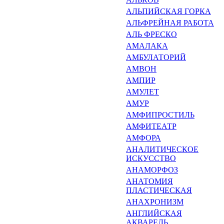
АЛЬПИЙСКАЯ ГОРКА
АЛЬФРЕЙНАЯ РАБОТА
АЛЬ ФРЕСКО
АМАЛАКА
АМБУЛАТОРИЙ
АМВОН
АМПИР
АМУЛЕТ
АМУР
АМФИПРОСТИЛЬ
АМФИТЕАТР
АМФОРА
АНАЛИТИЧЕСКОЕ
ИСКУССТ­ВО
АНАМОРФОЗ
АНАТОМИЯ
ПЛАСТИЧЕСКАЯ
АНАХРОНИЗМ
АНГЛИЙСКАЯ
АКВАРЕЛЬ