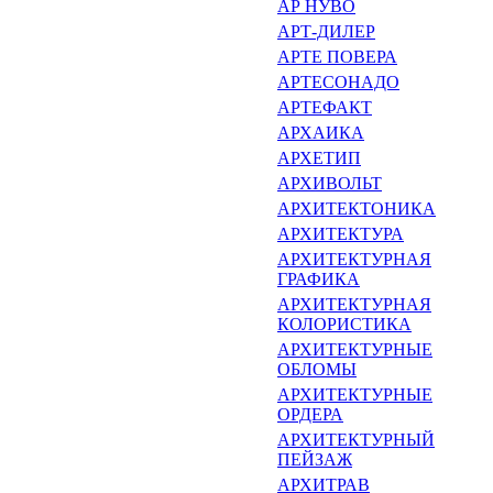
АР НУВО
АРТ-ДИЛЕР
АРТЕ ПОВЕРА
АРТЕСОНАДО
АРТЕФАКТ
АРХАИКА
АРХЕТИП
АРХИВОЛЬТ
АРХИТЕКТОНИКА
АРХИТЕКТУРА
АРХИТЕКТУРНАЯ
ГРАФИКА
АРХИТЕКТУРНАЯ
КОЛОРИСТИКА
АРХИТЕКТУРНЫЕ
ОБЛОМЫ
АРХИТЕКТУРНЫЕ
ОРДЕРА
АРХИТЕКТУРНЫЙ
ПЕЙЗАЖ
АРХИТРАВ