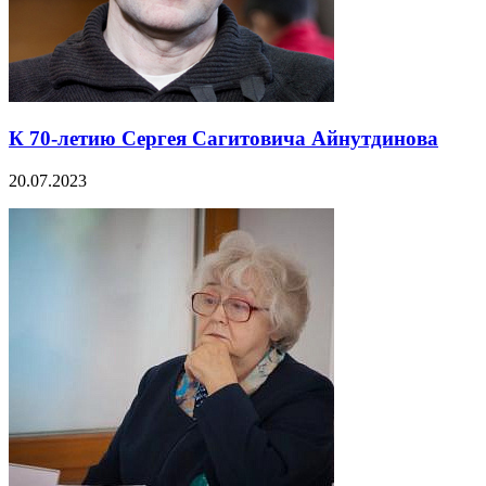
К 70-летию Сергея Сагитовича Айнутдинова
20.07.2023