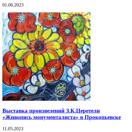
01.06.2023
Выставка произведений З.К.Церетели
«Живопись монументалиста» в Прокопьевске
11.05.2023