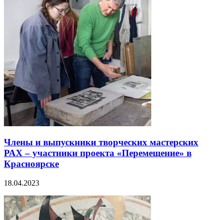
Члены и выпускники творческих мастерских
РАХ – участники проекта «Перемещение» в
Красноярске
18.04.2023