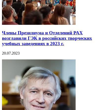
Члены Президиума и Отделений РАХ
возглавили ГЭК в российских творческих
учебных заведениях в 2023 г.
20.07.2023