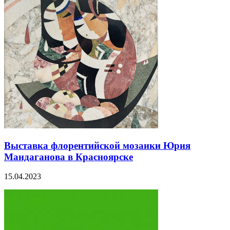
Выставка флорентийской мозаики Юрия
Мандаганова в Красноярске
15.04.2023