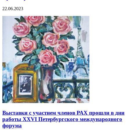
22.06.2023
Выставки с участием членов РАХ прошли в дни
работы XXVI Петербургского международного
форума