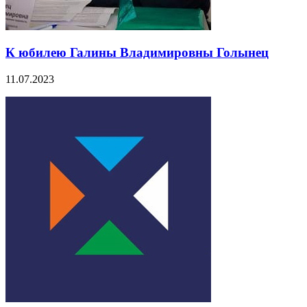
К юбилею Галины Владимировны Голынец
11.07.2023