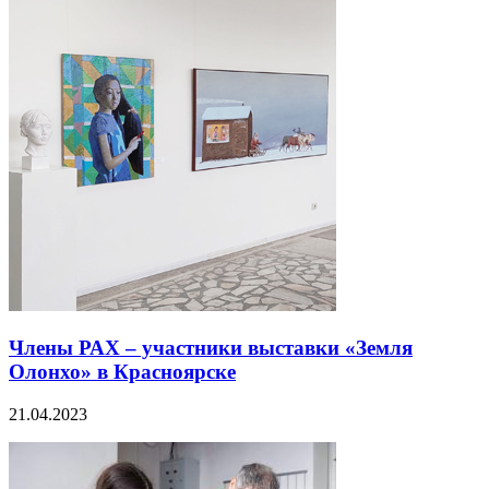
Члены РАХ – участники выставки «Земля
Олонхо» в Красноярске
21.04.2023