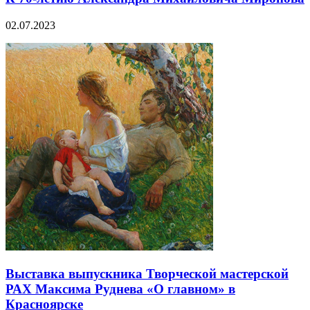
02.07.2023
Выставка выпускника Творческой мастерской
РАХ Максима Руднева «О главном» в
Красноярске