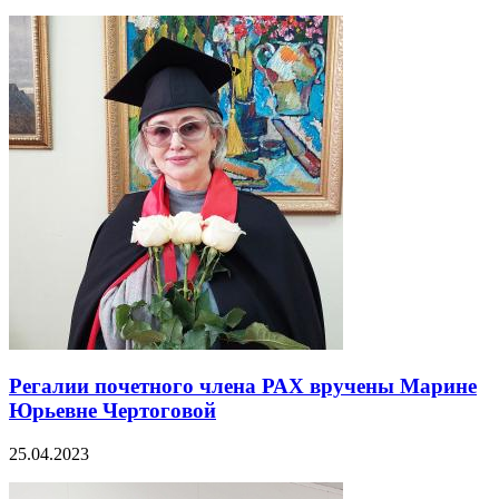
Регалии почетного члена РАХ вручены Марине
Юрьевне Чертоговой
25.04.2023