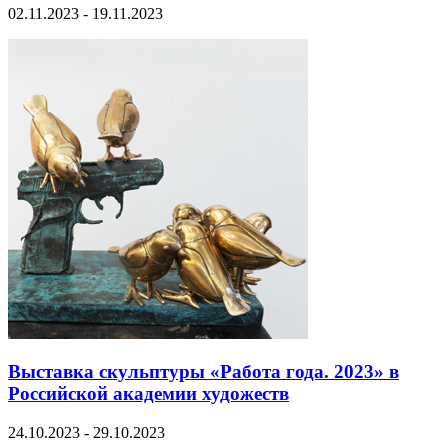
02.11.2023 - 19.11.2023
Выставка скульптуры «Работа года. 2023» в
Российской академии художеств
24.10.2023 - 29.10.2023