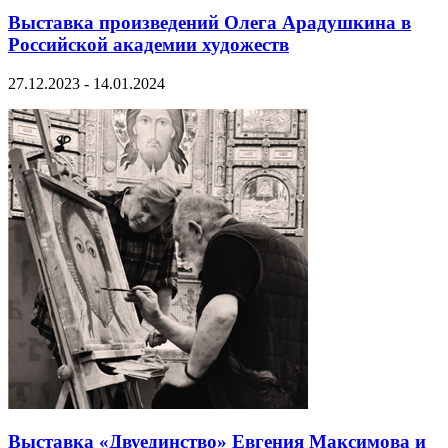
Выставка произведений Олега Арадушкина в
Российской академии художеств
27.12.2023 - 14.01.2024
Выставка «Двуединство» Евгения Максимова и