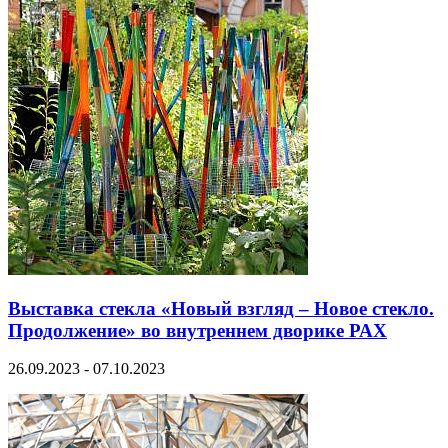
Выставка стекла «Новый взгляд – Новое стекло.
Продолжение» во внутреннем дворике РАХ
26.09.2023 - 07.10.2023