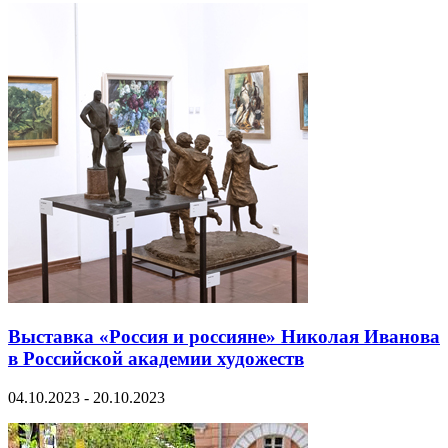
Выставка «Россия и россияне» Николая Иванова
в Российской академии художеств
04.10.2023 - 20.10.2023