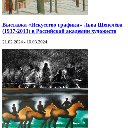
Выставка «Искусство графики» Льва Шепелёва
(1937-2013) в Российской академии художеств
21.02.2024 - 10.03.2024