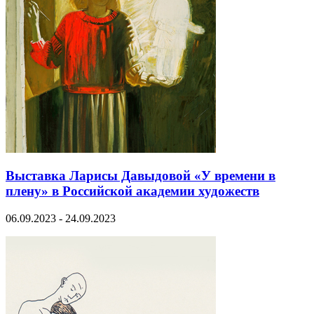
Выставка Ларисы Давыдовой «У времени в
плену» в Российской академии художеств
06.09.2023 - 24.09.2023