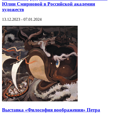
Юлии Смирновой в Российской академии
художеств
13.12.2023 - 07.01.2024
Выставка «Философия воображения» Петра