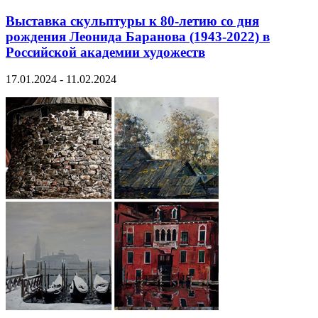
Выставка скульптуры к 80-летию со дня
рождения Леонида Баранова (1943-2022) в
Российской академии художеств
17.01.2024 - 11.02.2024