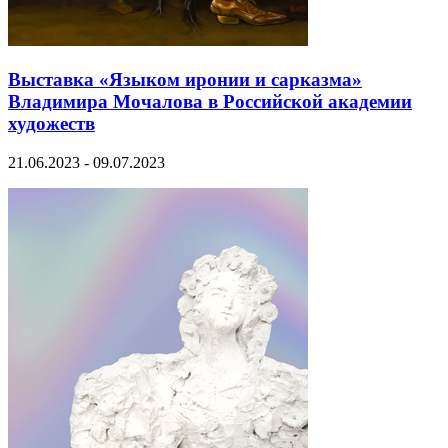
Выставка «Языком иронии и сарказма»
Владимира Мочалова в Российской академии
художеств
21.06.2023 - 09.07.2023