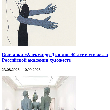
Выставка «Александр Джикия. 40 лет в строю» в
Российской академии художеств
23.08.2023 - 10.09.2023