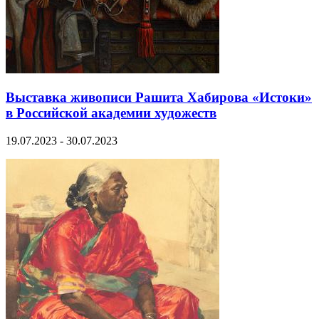
Выставка живописи Рашита Хабирова «Истоки»
в Российской академии художеств
19.07.2023 - 30.07.2023