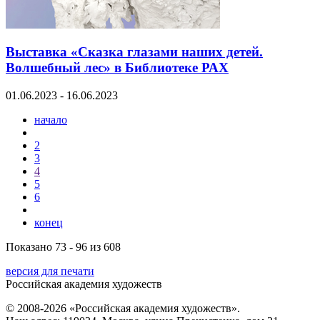
Выставка «Сказка глазами наших детей.
Волшебный лес» в Библиотеке РАХ
01.06.2023 - 16.06.2023
начало
2
3
4
5
6
конец
Показано 73 - 96 из 608
версия для печати
Российская академия художеств
© 2008-2026 «Российская академия художеств».