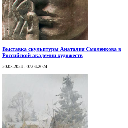
Выставка скульптуры Анатолия Смоленкова в
Российской академии художеств
20.03.2024 - 07.04.2024