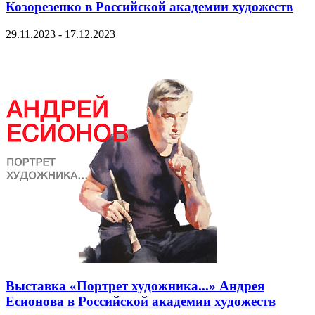
Козорезенко в Российской академии художеств
29.11.2023 - 17.12.2023
Выставка «Портрет художника...» Андрея
Есионова в Российской академии художеств