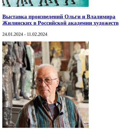
Выставка произведений Ольги и Владимира
Жилинских в Российской академии художеств
24.01.2024 - 11.02.2024