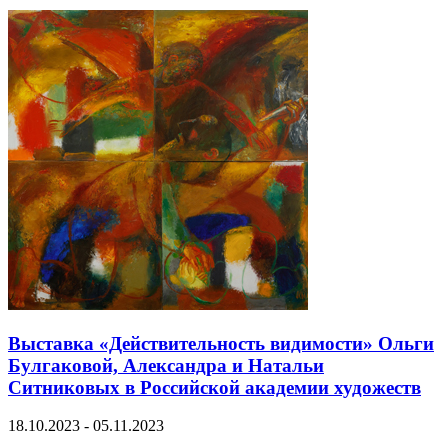
Выставка «Действительность видимости» Ольги
Булгаковой, Александра и Натальи
Ситниковых в Российской академии художеств
18.10.2023 - 05.11.2023