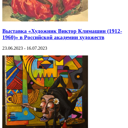
Выставка «Художник Виктор Климашин (1912-
1960)» в Российской академии художеств
23.06.2023 - 16.07.2023