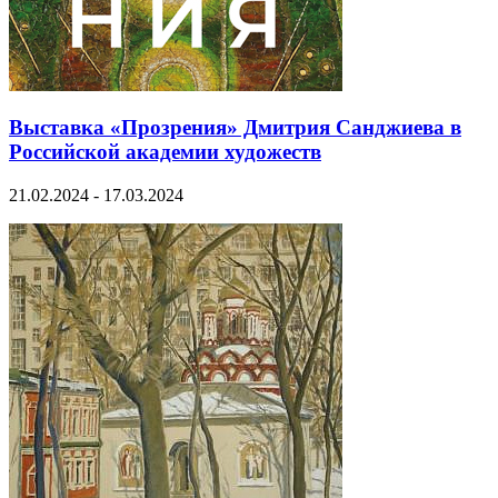
Выставка «Прозрения» Дмитрия Санджиева в
Российской академии художеств
21.02.2024 - 17.03.2024