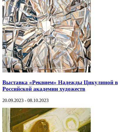
Выставка «Реквием» Надежды Цикулиной в
Российской академии художеств
20.09.2023 - 08.10.2023