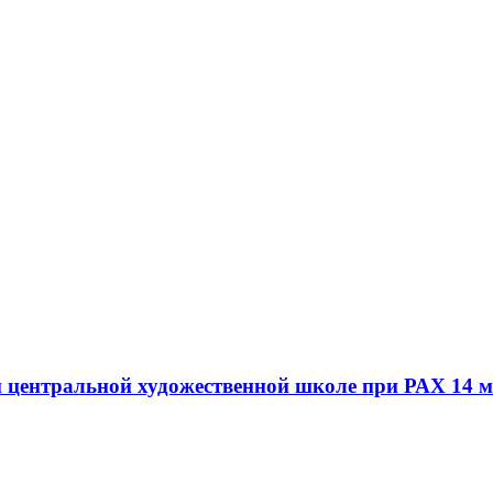
центральной художественной школе при РАХ 14 ма