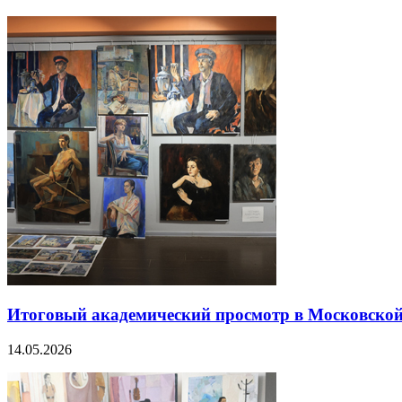
Итоговый академический просмотр в Московской 
14.05.2026