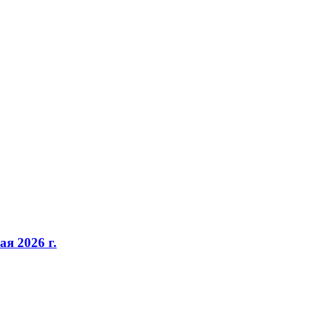
я 2026 г.