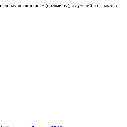
ственным дисциплинам (предметам), их умений и навыков в