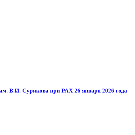
м. В.И. Сурикова при РАХ 26 января 2026 года