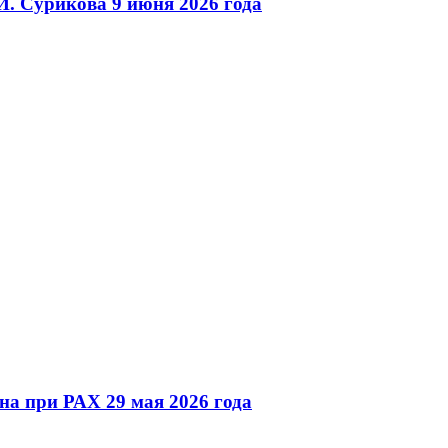
И. Сурикова 9 июня 2026 года
на при РАХ 29 мая 2026 года