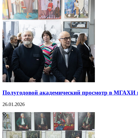
Полугодовой академический просмотр в МГАХИ и
26.01.2026