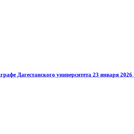
рафе Дагестанского университета 23 января 2026 