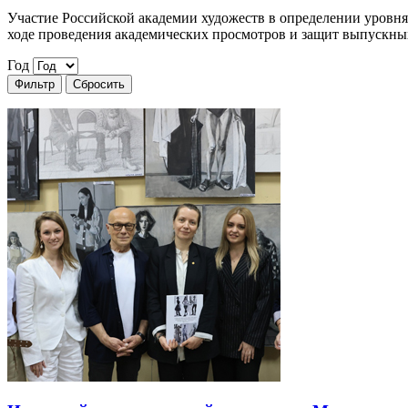
Участие Российской академии художеств в определении уровн
ходе проведения академических просмотров и защит выпускн
Год