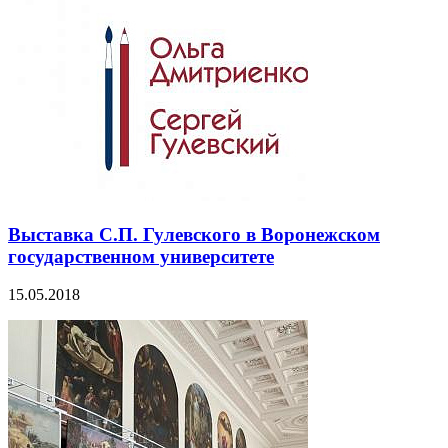
Выставка С.П. Гулевского в Воронежском
государственном университете
15.05.2018