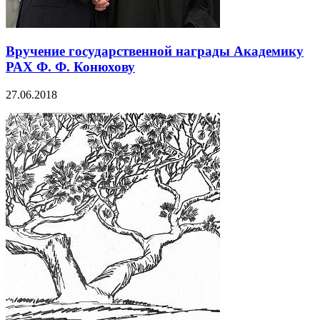
Вручение государственной награды Академику
РАХ Ф. Ф. Конюхову
27.06.2018