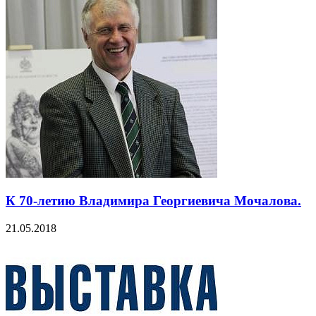
К 70-летию Владимира Георгиевича Мочалова.
21.05.2018