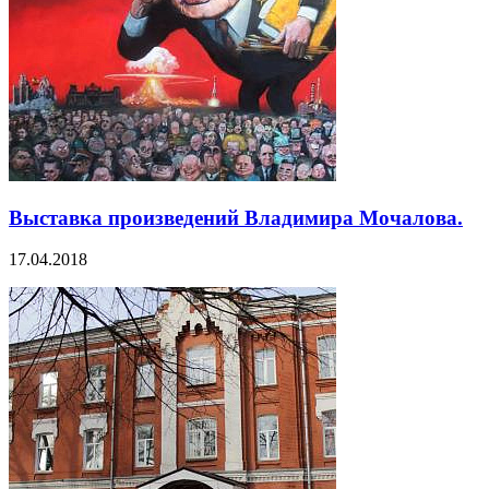
Выставка произведений Владимира Мочалова.
17.04.2018