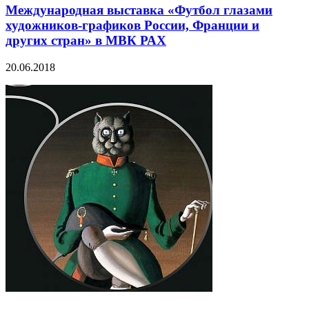
Международная выставка «Футбол глазами
художников-графиков России, Франции и
других стран» в МВК РАХ
20.06.2018