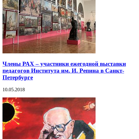
Члены РАХ – участники ежегодной выставки
педагогов Института им. И. Репина в Санкт-
Петербурге
10.05.2018