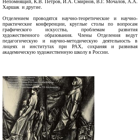
Непомнящий, К.В. Петров, И.А. Смирнов, В.Г. Мочалов, А.А.
Харшак и другие.
Отделением проводятся научно-теоретические и научно-
практические конференции, круглые столы по вопросам
графического искусства, проблемам развития
художественного образования. Члены Отделения ведут
педагогическую и научно-методическую деятельность в
лицеях и институтах при РАХ, сохраняя и развивая
академическую художественную школу в России.