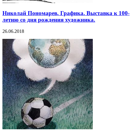
Николай Пономарев. Графика. Выставка к 100-
летию со дня рождения художника.
26.06.2018