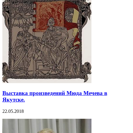
Выставка произведений Мюда Мечева в
Якутске.
22.05.2018