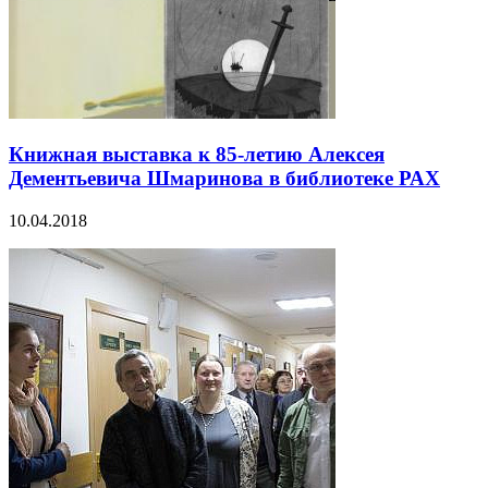
Книжная выставка к 85-летию Алексея
Дементьевича Шмаринова в библиотеке РАХ
10.04.2018