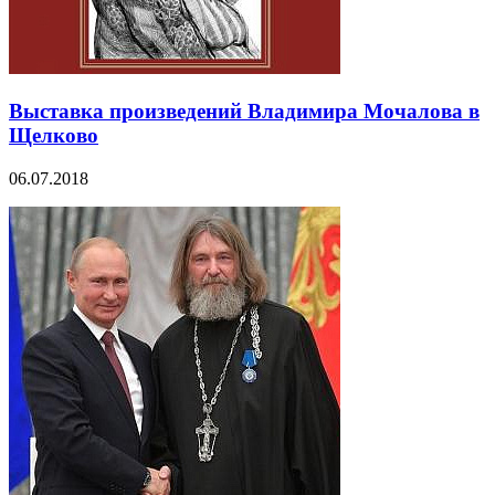
Выставка произведений Владимира Мочалова в
Щелково
06.07.2018