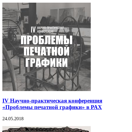
IV Научно-практическая конференция
«Проблемы печатной графики» в РАХ
24.05.2018