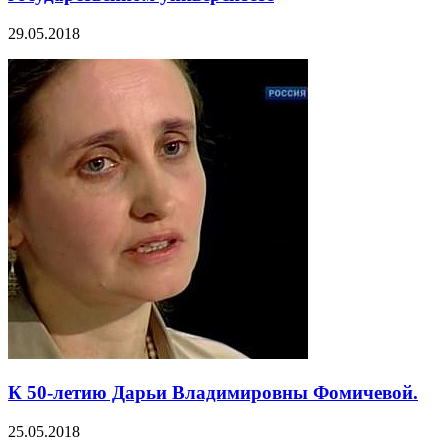
29.05.2018
К 50-летию Дарьи Владимировны Фомичевой.
25.05.2018