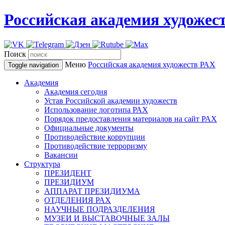
Российская академия художес
Поиск
Меню
Российская академия художеств
РАХ
Toggle navigation
Академия
Академия сегодня
Устав Российской академии художеств
Использование логотипа РАХ
Порядок предоставления материалов на сайт РАХ
Официальные документы
Противодействие коррупции
Противодействие терроризму
Вакансии
Структура
ПРЕЗИДЕНТ
ПРЕЗИДИУМ
АППАРАТ ПРЕЗИДИУМА
ОТДЕЛЕНИЯ РАХ
НАУЧНЫЕ ПОДРАЗДЕЛЕНИЯ
МУЗЕИ И ВЫСТАВОЧНЫЕ ЗАЛЫ