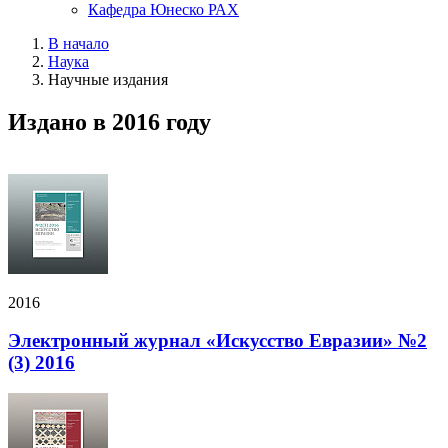
Кафедра Юнеско РАХ
В начало
Наука
Научные издания
Издано в 2016 году
2016
Электронный журнал «Искусство Евразии» №2
(3) 2016