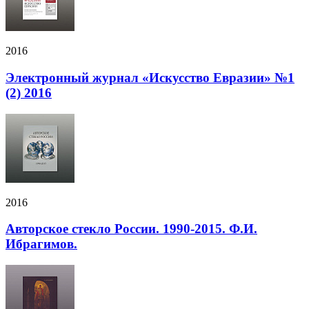
2016
Электронный журнал «Искусство Евразии» №1
(2) 2016
2016
Авторское стекло России. 1990-2015. Ф.И.
Ибрагимов.