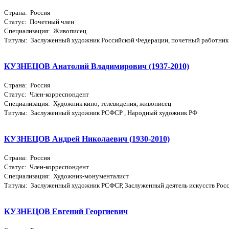
Страна: Россия
Статус: Почетный член
Специализация: Живописец
Титулы: Заслуженный художник Российской Федерации, почетный работник
КУЗНЕЦОВ Анатолий Владимирович (1937-2010)
Страна: Россия
Статус: Член-корреспондент
Специализация: Художник кино, телевидения, живописец
Титулы: Заслуженный художник РСФСР , Народный художник РФ
КУЗНЕЦОВ Андрей Николаевич (1930-2010)
Страна: Россия
Статус: Член-корреспондент
Специализация: Художник-монументалист
Титулы: Заслуженный художник РСФСР, Заслуженный деятель искусств Рос
КУЗНЕЦОВ Евгений Георгиевич