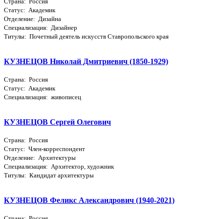
Страна: Россия
Статус: Академик
Отделение: Дизайна
Специализация: Дизайнер
Титулы: Почетный деятель искусств Ставропольского края
КУЗНЕЦОВ Николай Дмитриевич (1850-1929)
Страна: Россия
Статус: Академик
Специализация: живописец
КУЗНЕЦОВ Сергей Олегович
Страна: Россия
Статус: Член-корреспондент
Отделение: Архитектуры
Специализация: Архитектор, художник
Титулы: Кандидат архитектуры
КУЗНЕЦОВ Феликс Александрович (1940-2021)
Страна: Россия