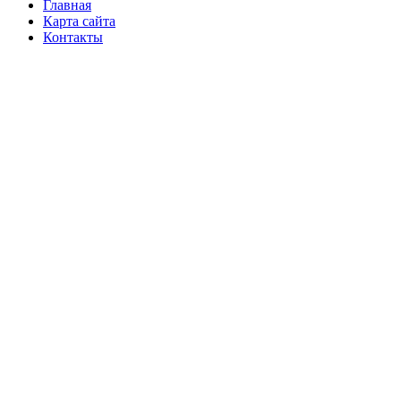
Главная
Карта сайта
Контакты