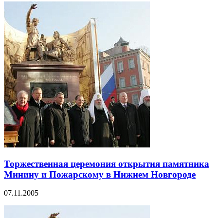
Торжественная церемония открытия памятника
Минину и Пожарскому в Нижнем Новгороде
07.11.2005