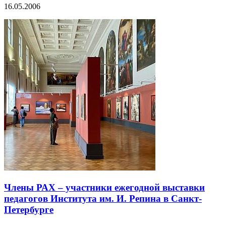
16.05.2006
Члены РАХ – участники ежегодной выставки
педагогов Института им. И. Репина в Санкт-
Петербурге