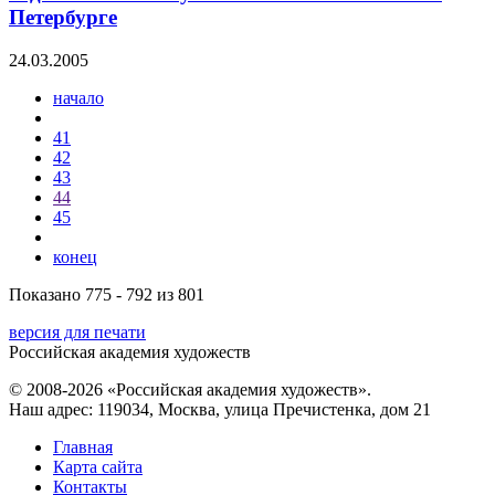
Петербурге
24.03.2005
начало
41
42
43
44
45
конец
Показано 775 - 792 из 801
версия для печати
Российская академия художеств
© 2008-2026 «Российская академия художеств».
Наш адрес: 119034, Москва, улица Пречистенка, дом 21
Главная
Карта сайта
Контакты