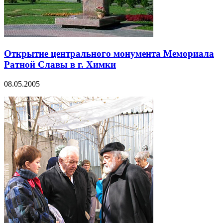
Открытие центрального монумента Мемориала
Ратной Славы в г. Химки
08.05.2005