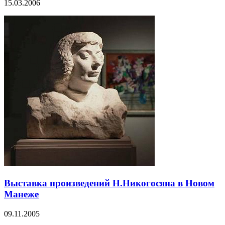
15.03.2006
Выставка произведений Н.Никогосяна в Новом
Манеже
09.11.2005