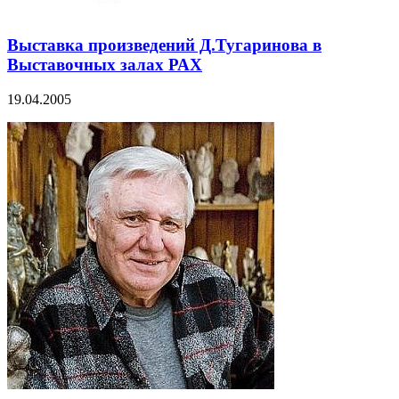
Выставка произведений Д.Тугаринова в
Выставочных залах РАХ
19.04.2005