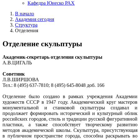
Кафедра Юнеско РАХ
В начало
Академия сегодня
Структура
Отделения
Отделение скульптуры
Академик-секретарь отделения скульптуры
А.В.ЦИГАЛЬ
Советник
Л.В.ШИРШОВА
Тел.: 8 (495) 637-7810; 8 (495) 645-8048 доб. 166
Отделение было создано в рамках учреждения Академии
художеств СССР в 1947 году. Академический круг мастеров
монументальной и станковой скульптуры создавал и
продолжает формировать исторический и культурный облик
российских городов, стиль и традиции русской фигуративной
пластики, а также способствует творческому развитию
методов академической школы. Скульптура, присутствующая
в публичном пространстве города, способна раскрывать во