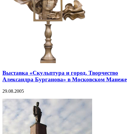
Выставка «Скульптура и город. Творчество
Александра Бурганова» в Московском Манеже
29.08.2005