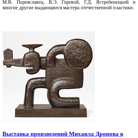
М.В. Переяславец, В.Э. Горевой, Г.Д. Ястребенецкий и
многие другие выдающиеся мастера отечественной пластики.
Выставка произведений Михаила Дронова в