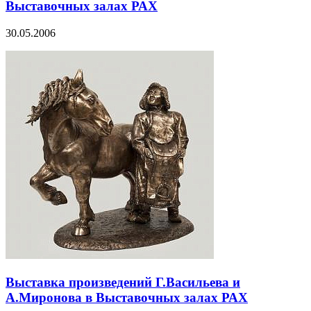
Выставочных залах РАХ
30.05.2006
Выставка произведений Г.Васильева и
А.Миронова в Выставочных залах РАХ