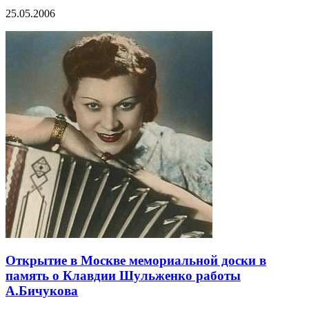
25.05.2006
Открытие в Москве мемориальной доски в
память о Клавдии Шульженко работы
А.Бичукова