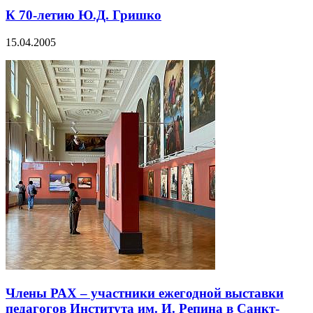
К 70-летию Ю.Д. Гришко
15.04.2005
Члены РАХ – участники ежегодной выставки
педагогов Института им. И. Репина в Санкт-