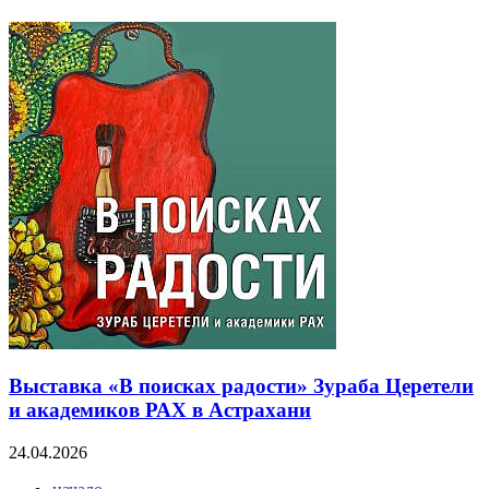
Выставка «В поисках радости» Зураба Церетели
и академиков РАХ в Астрахани
24.04.2026