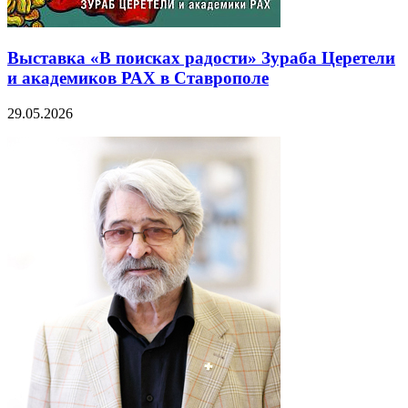
Выставка «В поисках радости» Зураба Церетели
и академиков РАХ в Ставрополе
29.05.2026