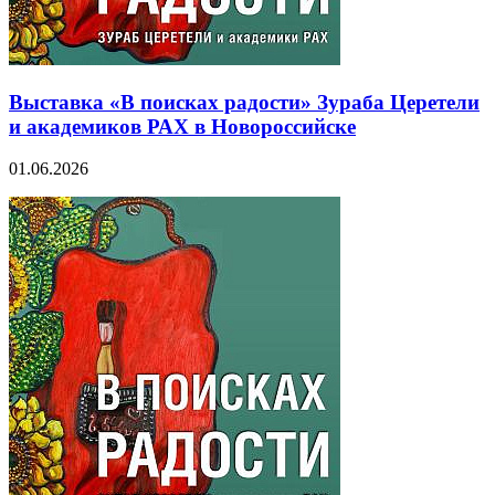
Выставка «В поисках радости» Зураба Церетели
и академиков РАХ в Новороссийске
01.06.2026