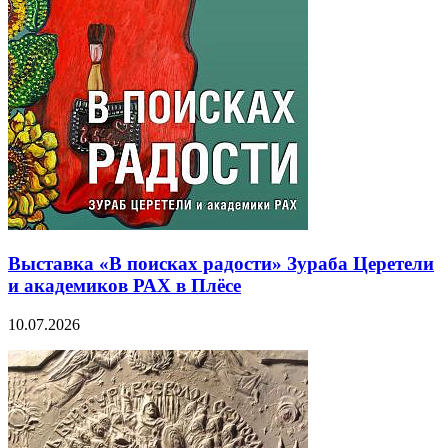
Выставка «В поисках радости» Зураба Церетели
и академиков РАХ в Плёсе
10.07.2026