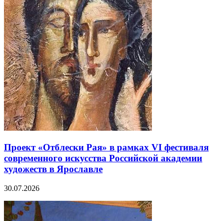
Проект «Отблески Рая» в рамках VI фестиваля
современного искусства Российской академии
художеств в Ярославле
30.07.2026