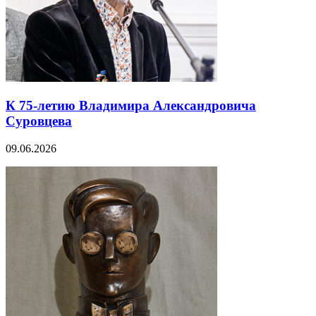
К 75-летию Владимира Александровича
Суровцева
09.06.2026