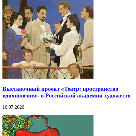
Выставочный проект «Театр: пространство
вдохновения» в Российской академии художеств
16.07.2026