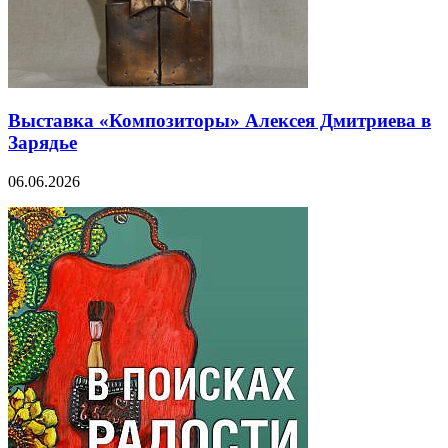
Выставка «Композиторы» Алексея Дмитриева в
Зарядье
06.06.2026