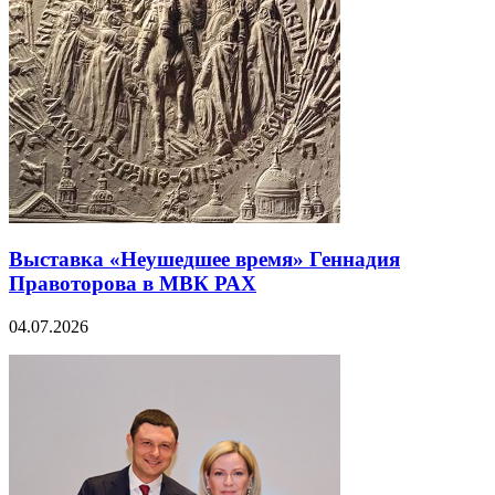
Выставка «Неушедшее время» Геннадия
Правоторова в МВК РАХ
04.07.2026