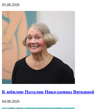
05.08.2026
К юбилею Наталии Николаевны Вяткиной
04.08.2026