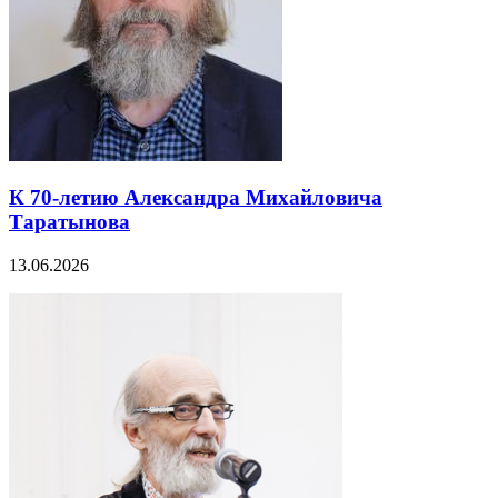
К 70-летию Александра Михайловича
Таратынова
13.06.2026