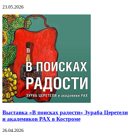
23.05.2026
Выставка «В поисках радости» Зураба Церетели
и академиков РАХ в Костроме
26.04.2026