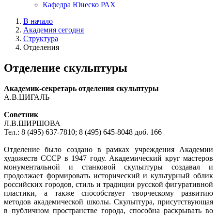
Кафедра Юнеско РАХ
В начало
Академия сегодня
Структура
Отделения
Отделение скульптуры
Академик-секретарь отделения скульптуры
А.В.ЦИГАЛЬ
Советник
Л.В.ШИРШОВА
Тел.: 8 (495) 637-7810; 8 (495) 645-8048 доб. 166
Отделение было создано в рамках учреждения Академии
художеств СССР в 1947 году. Академический круг мастеров
монументальной и станковой скульптуры создавал и
продолжает формировать исторический и культурный облик
российских городов, стиль и традиции русской фигуративной
пластики, а также способствует творческому развитию
методов академической школы. Скульптура, присутствующая
в публичном пространстве города, способна раскрывать во