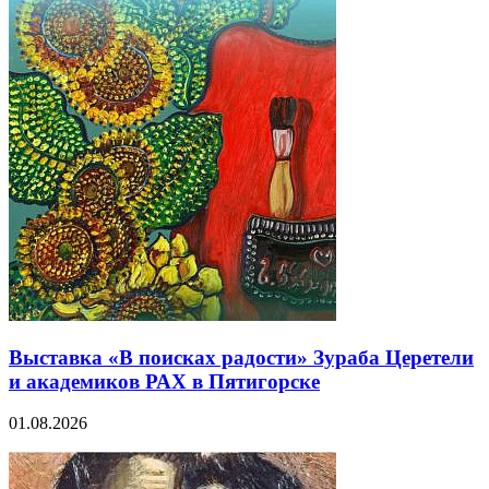
Выставка «В поисках радости» Зураба Церетели
и академиков РАХ в Пятигорске
01.08.2026