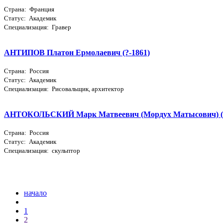
Страна: Франция
Статус: Академик
Специализация: Гравер
АНТИПОВ Платон Ермолаевич (?-1861)
Страна: Россия
Статус: Академик
Специализация: Рисовальщик, архитектор
АНТОКОЛЬСКИЙ Марк Матвеевич (Мордух Матысович) (1
Страна: Россия
Статус: Академик
Специализация: скульптор
начало
1
2