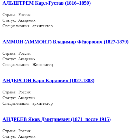
АЛЬШТРЕМ Карл-Густав (1816–1859)
Страна: Россия
Статус: Академик
Специализация: архитектор
АММОН (АММОНТ) Владимир Фёдорович (1827-1879)
Страна: Россия
Статус: Академик
Специализация: Живописец
АНДЕРСОН Карл Карлович (1827-1888)
Страна: Россия
Статус: Академик
Специализация: архитектор
АНДРЕЕВ Яков Дмитриевич (1871- после 1915)
Страна: Россия
Статус: Академик