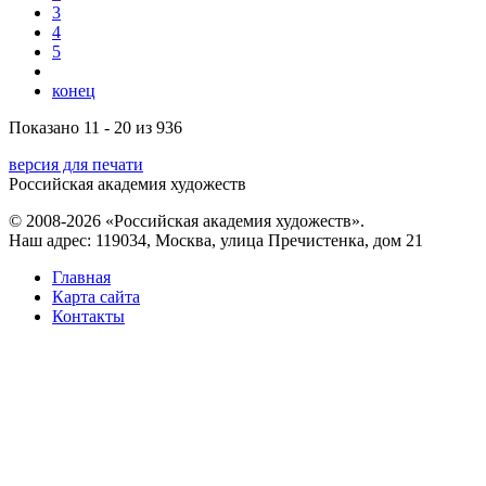
3
4
5
конец
Показано 11 - 20 из 936
версия для печати
Российская академия художеств
© 2008-2026 «Российская академия художеств».
Наш адрес: 119034, Москва, улица Пречистенка, дом 21
Главная
Карта сайта
Контакты