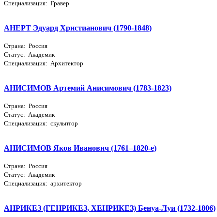
Специализация: Гравер
АНЕРТ Эдуард Христианович (1790-1848)
Страна: Россия
Статус: Академик
Специализация: Архитектор
АНИСИМОВ Артемий Анисимович (1783-1823)
Страна: Россия
Статус: Академик
Специализация: скульптор
АНИСИМОВ Яков Иванович (1761–1820-е)
Страна: Россия
Статус: Академик
Специализация: архитектор
АНРИКЕЗ (ГЕНРИКЕЗ, ХЕНРИКЕЗ) Бенуа-Луи (1732-1806)