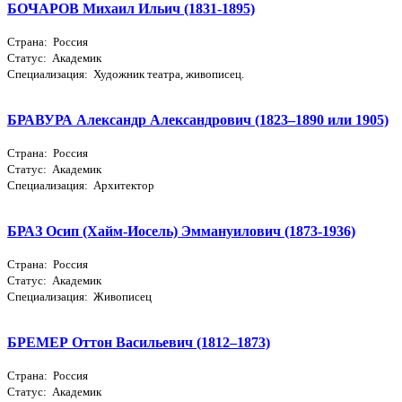
БОЧАРОВ Михаил Ильич (1831-1895)
Страна: Россия
Статус: Академик
Специализация: Художник театра, живописец.
БРАВУРА Александр Александрович (1823–1890 или 1905)
Страна: Россия
Статус: Академик
Специализация: Архитектор
БРАЗ Осип (Хайм-Иосель) Эммануилович (1873-1936)
Страна: Россия
Статус: Академик
Специализация: Живописец
БРЕМЕР Оттон Васильевич (1812–1873)
Страна: Россия
Статус: Академик