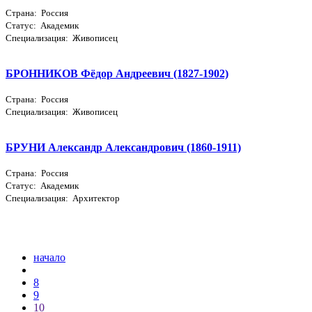
Страна: Россия
Статус: Академик
Специализация: Живописец
БРОННИКОВ Фёдор Андреевич (1827-1902)
Страна: Россия
Специализация: Живописец
БРУНИ Александр Александрович (1860-1911)
Страна: Россия
Статус: Академик
Специализация: Архитектор
начало
8
9
10