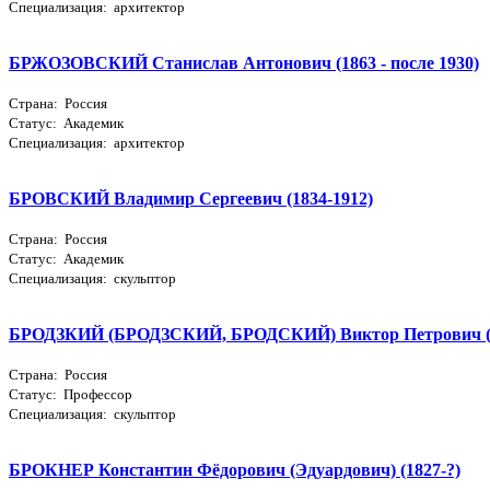
Специализация: архитектор
БРЖОЗОВСКИЙ Станислав Антонович (1863 - после 1930)
Страна: Россия
Статус: Академик
Специализация: архитектор
БРОВСКИЙ Владимир Сергеевич (1834-1912)
Страна: Россия
Статус: Академик
Специализация: скульптор
БРОДЗКИЙ (БРОДЗСКИЙ, БРОДСКИЙ) Виктор Петрович (1
Страна: Россия
Статус: Профессор
Специализация: скульптор
БРОКНЕР Константин Фёдорович (Эдуардович) (1827-?)