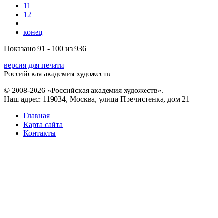
11
12
конец
Показано 91 - 100 из 936
версия для печати
Российская академия художеств
© 2008-2026 «Российская академия художеств».
Наш адрес: 119034, Москва, улица Пречистенка, дом 21
Главная
Карта сайта
Контакты