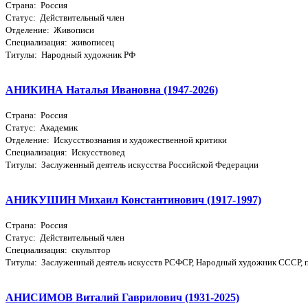
Страна: Россия
Статус: Действительный член
Отделение: Живописи
Специализация: живописец
Титулы: Народный художник РФ
АНИКИНА Наталья Ивановна (1947-2026)
Страна: Россия
Статус: Академик
Отделение: Искусствознания и художественной критики
Специализация: Искусствовед
Титулы: Заслуженный деятель искусства Российской Федерации
АНИКУШИН Михаил Константинович (1917-1997)
Страна: Россия
Статус: Действительный член
Специализация: скульптор
Титулы: Заслуженный деятель искусств РСФСР, Народный художник СССР, 
АНИСИМОВ Виталий Гаврилович (1931-2025)