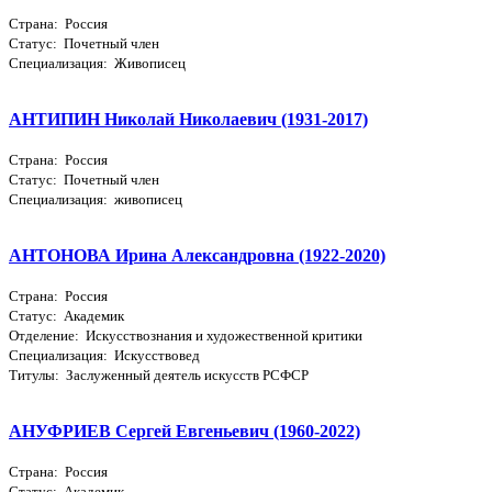
Страна: Россия
Статус: Почетный член
Специализация: Живописец
АНТИПИН Николай Николаевич (1931-2017)
Страна: Россия
Статус: Почетный член
Специализация: живописец
АНТОНОВА Ирина Александровна (1922-2020)
Страна: Россия
Статус: Академик
Отделение: Искусствознания и художественной критики
Специализация: Искусствовед
Титулы: Заслуженный деятель искусств РСФСР
АНУФРИЕВ Сергей Евгеньевич (1960-2022)
Страна: Россия
Статус: Академик