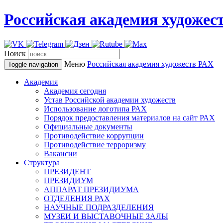
Российская академия художес
Поиск
Меню
Российская академия художеств
РАХ
Toggle navigation
Академия
Академия сегодня
Устав Российской академии художеств
Использование логотипа РАХ
Порядок предоставления материалов на сайт РАХ
Официальные документы
Противодействие коррупции
Противодействие терроризму
Вакансии
Структура
ПРЕЗИДЕНТ
ПРЕЗИДИУМ
АППАРАТ ПРЕЗИДИУМА
ОТДЕЛЕНИЯ РАХ
НАУЧНЫЕ ПОДРАЗДЕЛЕНИЯ
МУЗЕИ И ВЫСТАВОЧНЫЕ ЗАЛЫ