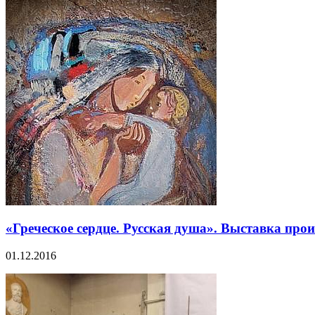
«Греческое сердце. Русская душа». Выставка пр
01.12.2016