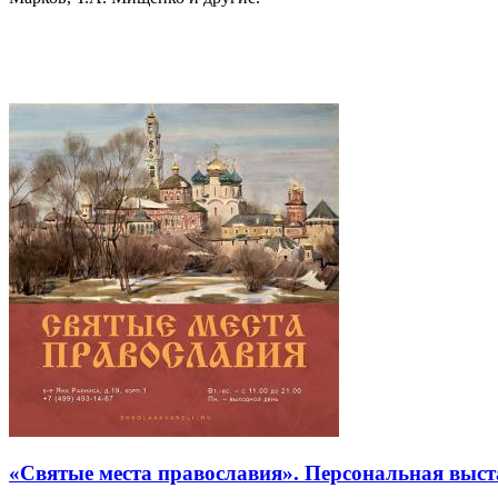
«Святые места православия». Персональная выст