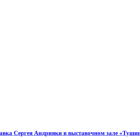
авка Сергея Андрияки в выставочном зале «Тушин