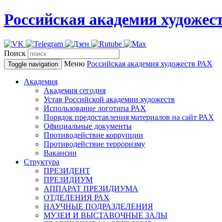
Российская академия художес
Поиск
Меню
Российская академия художеств
РАХ
Toggle navigation
Академия
Академия сегодня
Устав Российской академии художеств
Использование логотипа РАХ
Порядок предоставления материалов на сайт РАХ
Официальные документы
Противодействие коррупции
Противодействие терроризму
Вакансии
Структура
ПРЕЗИДЕНТ
ПРЕЗИДИУМ
АППАРАТ ПРЕЗИДИУМА
ОТДЕЛЕНИЯ РАХ
НАУЧНЫЕ ПОДРАЗДЕЛЕНИЯ
МУЗЕИ И ВЫСТАВОЧНЫЕ ЗАЛЫ