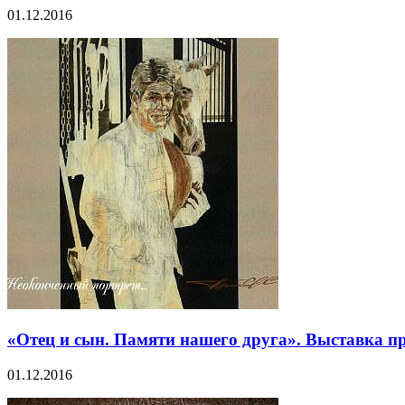
01.12.2016
«Отец и сын. Памяти нашего друга». Выставка п
01.12.2016