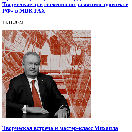
Творческие предложения по развитию туризма в
РФ» в МВК РАХ
14.11.2023
Творческая встреча и мастер-класс Михаила