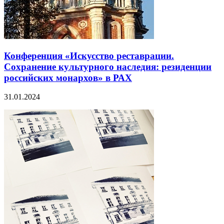
Конференция «Искусство реставрации.
Сохранение культурного наследия: резиденции
российских монархов» в РАХ
31.01.2024