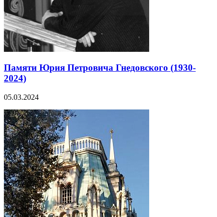
Памяти Юрия Петровича Гнедовского (1930-
2024)
05.03.2024