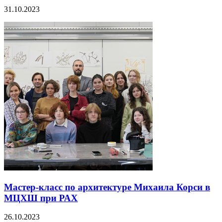
31.10.2023
Мастер-класс по архитектуре Михаила Корси в
МЦХШ при РАХ
26.10.2023