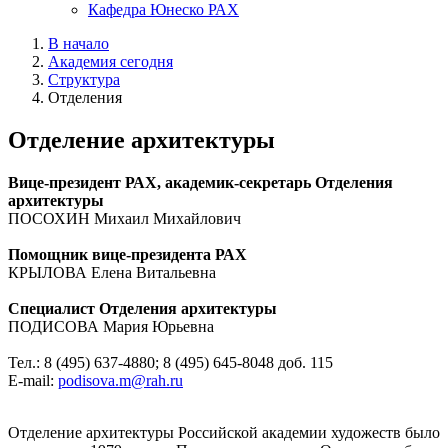
Кафедра Юнеско РАХ
В начало
Академия сегодня
Структура
Отделения
Отделение архитектуры
Вице-президент РАХ, академик-секретарь Отделения
архитектуры
ПОСОХИН Михаил Михайлович
Помощник вице-президента РАХ
КРЫЛОВА Елена Витальевна
Специалист Отделения архитектуры
ПОДИСОВА Мария Юрьевна
Тел.: 8 (495) 637-4880; 8 (495) 645-8048 доб. 115
E-mail:
podisova.m@rah.ru
Отделение архитектуры Российской академии художеств было