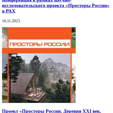
исследовательского проекта «Просторы России»
в РАХ
16.11.2023
Проект «Просторы России. Деревня ХХI век.