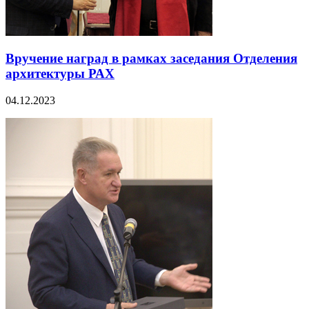
Вручение наград в рамках заседания Отделения
архитектуры РАХ
04.12.2023