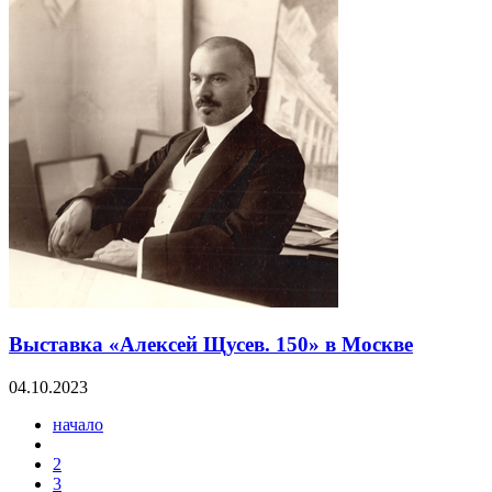
Выставка «Алексей Щусев. 150» в Москве
04.10.2023
начало
2
3