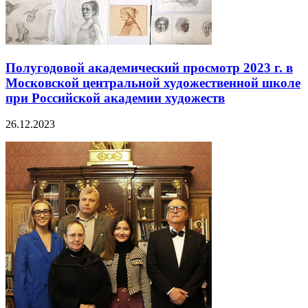
Полугодовой академический просмотр 2023 г. в
Московской центральной художественной школе
при Российской академии художеств
26.12.2023