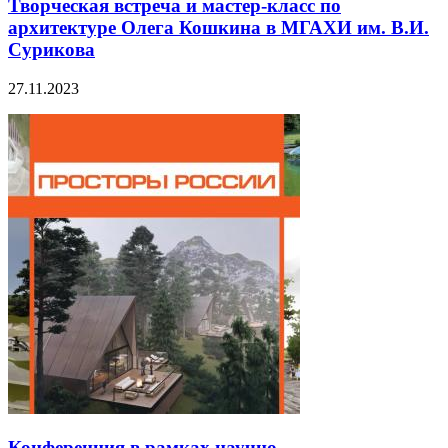
Творческая встреча и мастер-класс по
архитектуре Олега Кошкина в МГАХИ им. В.И.
Сурикова
27.11.2023
Конференция в рамках научно-