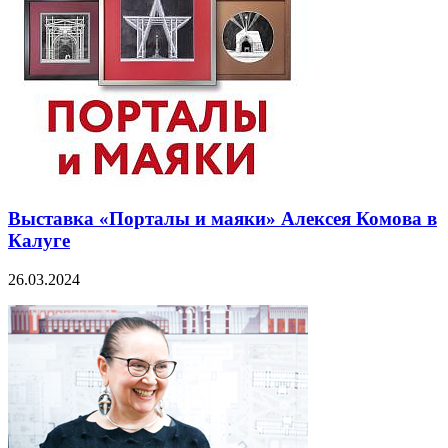
Выставка «Порталы и маяки» Алексея Комова в
Калуге
26.03.2024