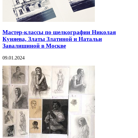
Мастер-классы по шелкографии Николая
Куняева, Златы Златиной и Натальи
Завалишиной в Москве
09.01.2024