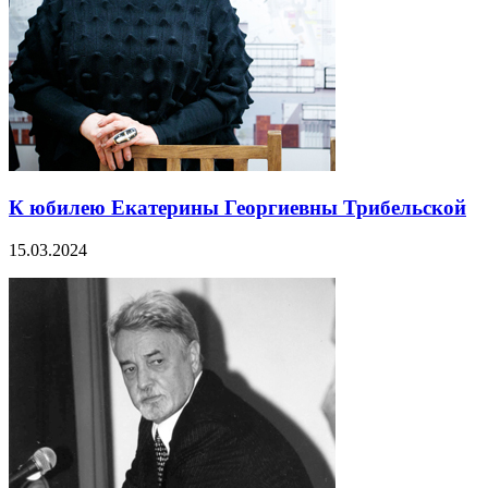
К юбилею Екатерины Георгиевны Трибельской
15.03.2024