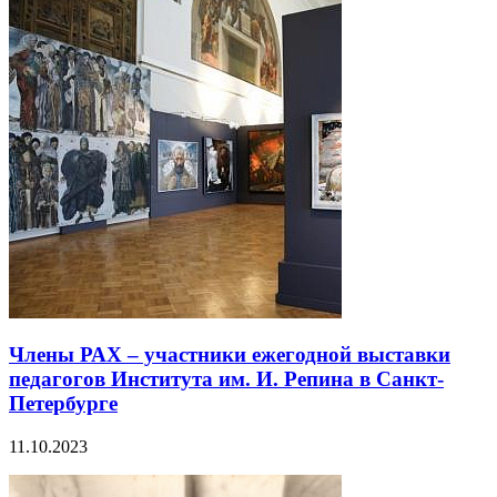
Члены РАХ – участники ежегодной выставки
педагогов Института им. И. Репина в Санкт-
Петербурге
11.10.2023