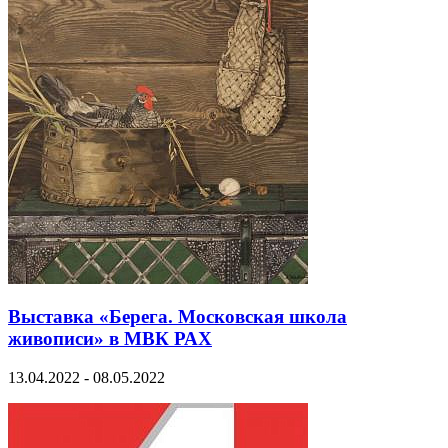
Выставка «Берега. Московская школа
живописи» в МВК РАХ
13.04.2022 - 08.05.2022