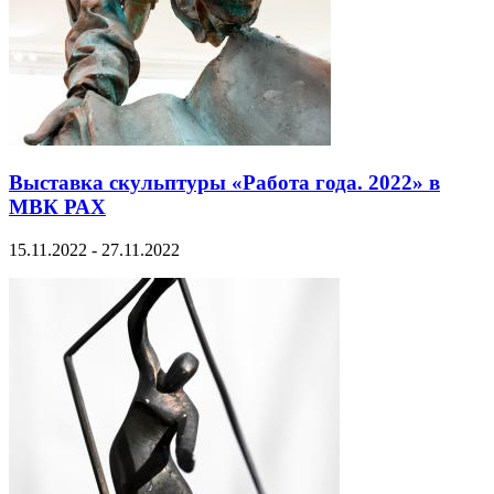
Выставка скульптуры «Работа года. 2022» в
МВК РАХ
15.11.2022 - 27.11.2022