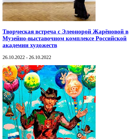
Творческая встреча с Элеонорой Жарёновой в
Музейно-выставочном комплексе Российской
академии художеств
26.10.2022 - 26.10.2022