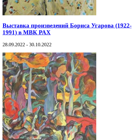
Выставка произведений Бориса Угарова (1922-
1991) в МВК РАХ
28.09.2022 - 30.10.2022