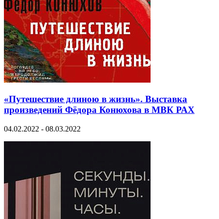
«Путешествие длиною в жизнь». Выставка
произведений Фёдора Конюхова в МВК РАХ
04.02.2022 - 08.03.2022