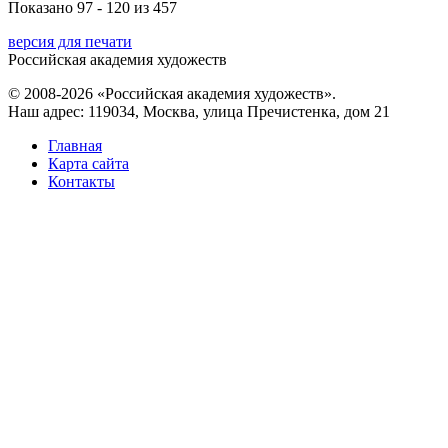
Показано 97 - 120 из 457
версия для печати
Российская академия художеств
© 2008-2026 «Российская академия художеств».
Наш адрес: 119034, Москва, улица Пречистенка, дом 21
Главная
Карта сайта
Контакты