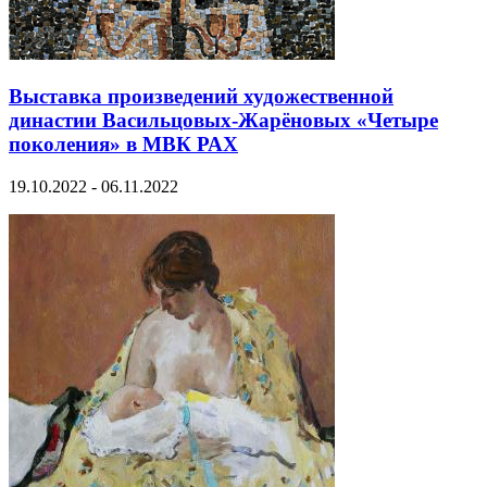
Выставка произведений художественной
династии Васильцовых-Жарёновых «Четыре
поколения» в МВК РАХ
19.10.2022 - 06.11.2022