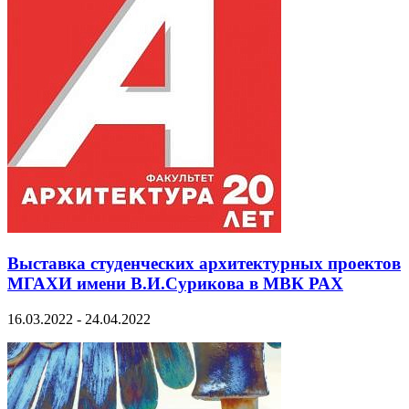
Выставка студенческих архитектурных проектов
МГАХИ имени В.И.Сурикова в МВК РАХ
16.03.2022 - 24.04.2022