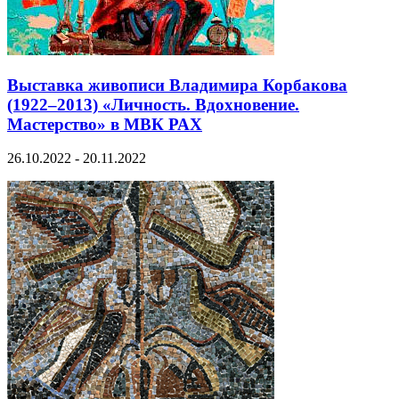
Выставка живописи Владимира Корбакова
(1922–2013) «Личность. Вдохновение.
Мастерство» в МВК РАХ
26.10.2022 - 20.11.2022