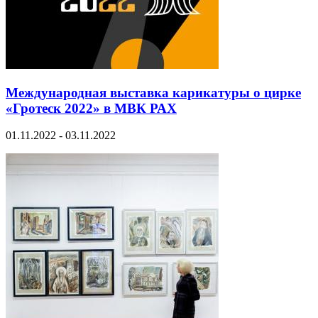
Международная выставка карикатуры о цирке
«Гротеск 2022» в МВК РАХ
01.11.2022 - 03.11.2022