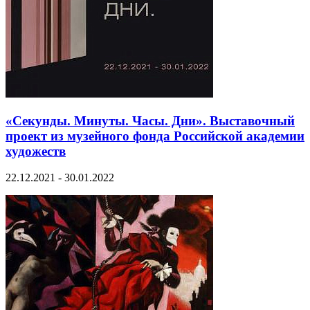
«Секунды. Минуты. Часы. Дни». Выставочный
проект из музейного фонда Российской академии
художеств
22.12.2021 - 30.01.2022