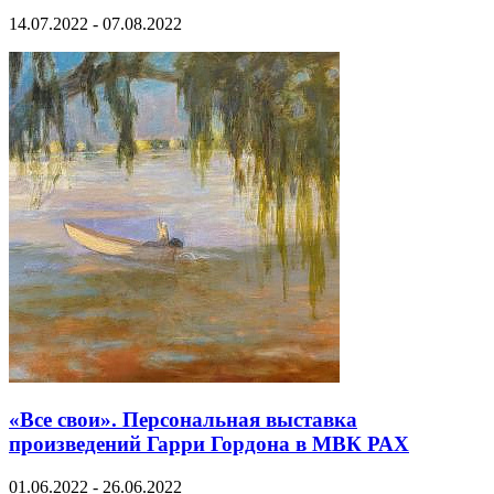
14.07.2022 - 07.08.2022
«Все свои». Персональная выставка
произведений Гарри Гордона в МВК РАХ
01.06.2022 - 26.06.2022