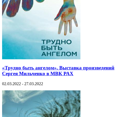
«Трудно быть ангелом». Выставка произведений
Сергея Мильченко в МВК РАХ
02.03.2022 - 27.03.2022