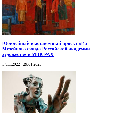
Юбилейный выставочный проект «Из
Музейного фонда Российской академии
художеств» в МВК РАХ
17.11.2022 - 29.01.2023