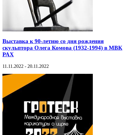
Выставка к 90-летию со дня рождения
скульптора Олега Комова (1932-1994) в МВК
РАХ
11.11.2022 - 20.11.2022