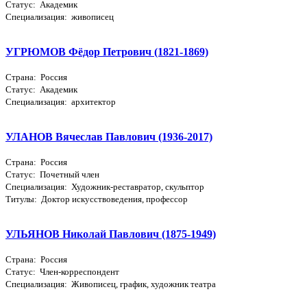
Статус: Академик
Специализация: живописец
УГРЮМОВ Фёдор Петрович (1821-1869)
Страна: Россия
Статус: Академик
Специализация: архитектор
УЛАНОВ Вячеслав Павлович (1936-2017)
Страна: Россия
Статус: Почетный член
Специализация: Художник-реставратор, скульптор
Титулы: Доктор искусствоведения, профессор
УЛЬЯНОВ Николай Павлович (1875-1949)
Страна: Россия
Статус: Член-корреспондент
Специализация: Живописец, график, художник театра