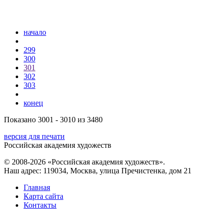
начало
299
300
301
302
303
конец
Показано 3001 - 3010 из 3480
версия для печати
Российская академия художеств
© 2008-2026 «Российская академия художеств».
Наш адрес: 119034, Москва, улица Пречистенка, дом 21
Главная
Карта сайта
Контакты