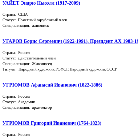
УАЙЕТ Эндрю Ньюэлл (1917-2009)
Страна: США
Статус: Почетный зарубежный член
Специализация: живопись
УГАРОВ Борис Сергеевич (1922-1991). Президент АХ 1983-1
Страна: Россия
Статус: Действительный член
Специализация: Живописец
Титулы: Народный художник РСФСР, Народный художник СССР
УГРЮМОВ Афанасий Иванович (1822-1886)
Страна: Россия
Статус: Академик
Специализация: архитектор
УГРЮМОВ Григорий Иванович (1764-1823)
Страна: Россия