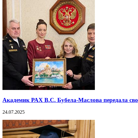
Академик РАХ В.С. Бубела-Маслова передала сво
24.07.2025