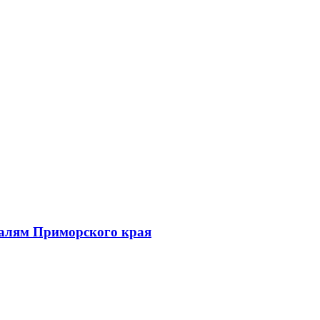
талям Приморского края