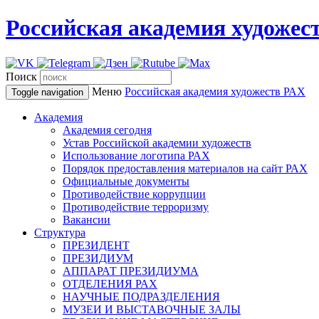
Российская академия художес
Поиск
Меню
Российская академия художеств
РАХ
Toggle navigation
Академия
Академия сегодня
Устав Российской академии художеств
Использование логотипа РАХ
Порядок предоставления материалов на сайт РАХ
Официальные документы
Противодействие коррупции
Противодействие терроризму
Вакансии
Структура
ПРЕЗИДЕНТ
ПРЕЗИДИУМ
АППАРАТ ПРЕЗИДИУМА
ОТДЕЛЕНИЯ РАХ
НАУЧНЫЕ ПОДРАЗДЕЛЕНИЯ
МУЗЕИ И ВЫСТАВОЧНЫЕ ЗАЛЫ