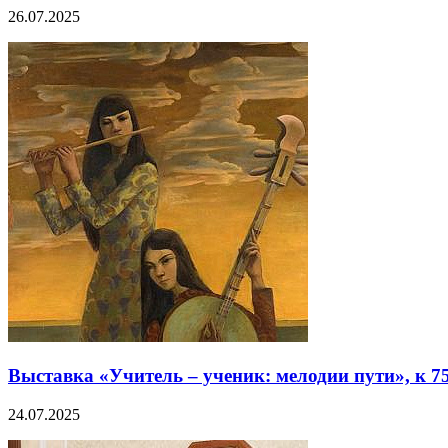
26.07.2025
Выставка «Учитель – ученик: мелодии пути», к 
24.07.2025