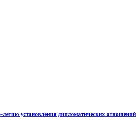
75-летию установления дипломатических отношени