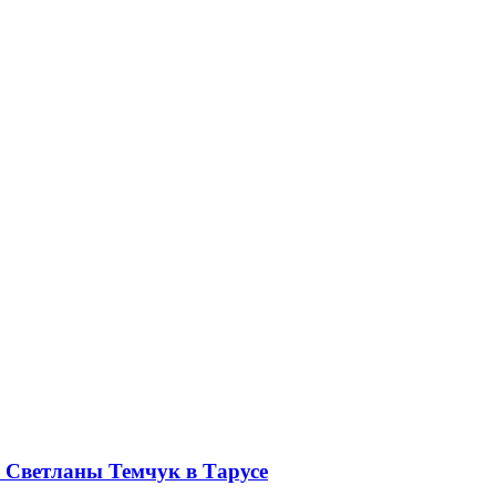
 Светланы Темчук в Тарусе