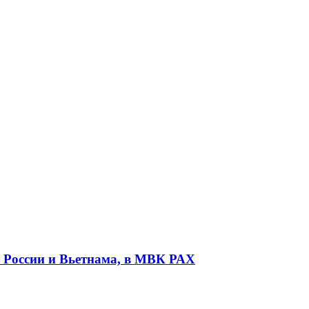
й России и Вьетнама, в МВК РАХ