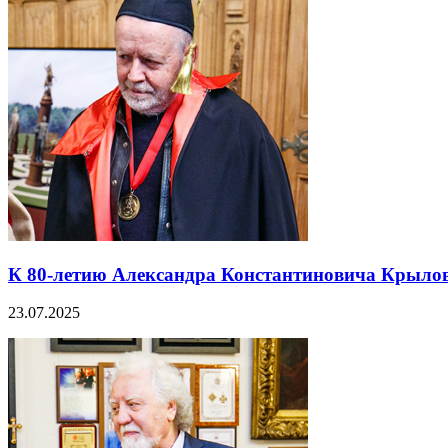
К 80-летию Александра Константиновича Крыло
23.07.2025