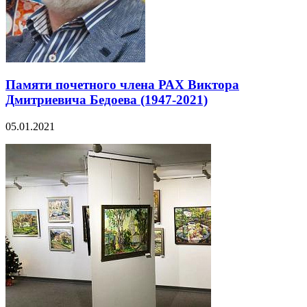
Памяти почетного члена РАХ Виктора
Дмитриевича Бедоева (1947-2021)
05.01.2021