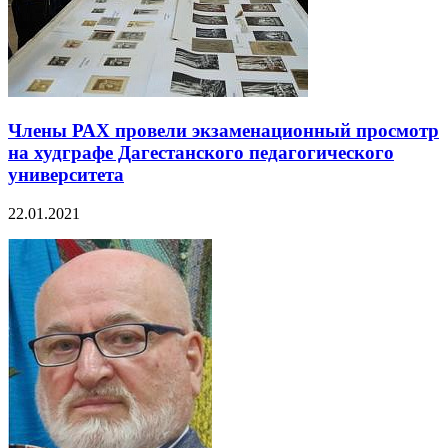
Члены РАХ провели экзаменационный просмотр
на худграфе Дагестанского педагогического
университета
22.01.2021