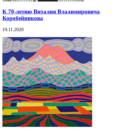
К 70-летию Виталия Владимировича
Коробейникова
19.11.2020