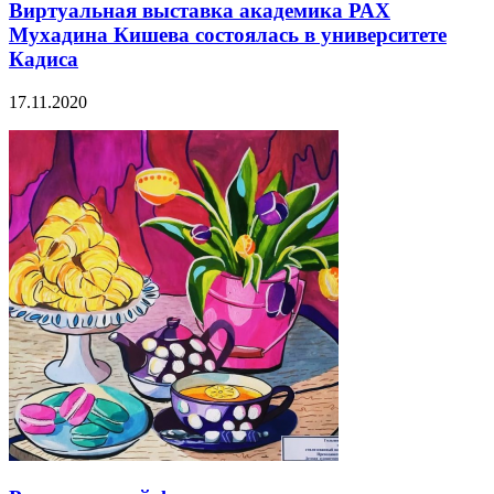
Виртуальная выставка академика РАХ
Мухадина Кишева состоялась в университете
Кадиса
17.11.2020