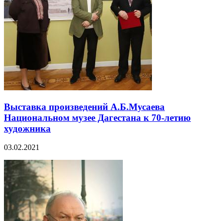
Выставка произведений А.Б.Мусаева
Национальном музее Дагестана к 70-летию
художника
03.02.2021