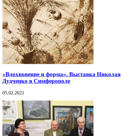
«Вдохновение и форма». Выставка Николая
Дудченко в Симферополе
05.02.2021