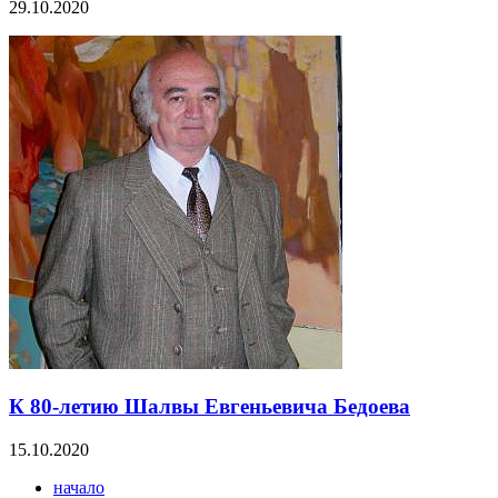
29.10.2020
К 80-летию Шалвы Евгеньевича Бедоева
15.10.2020
начало