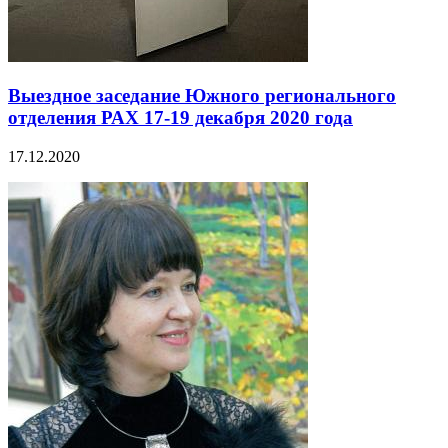
Выездное заседание Южного регионального
отделения РАХ 17-19 декабря 2020 года
17.12.2020