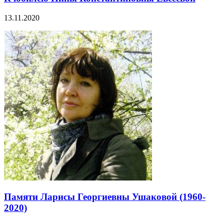
13.11.2020
Памяти Ларисы Георгиевны Ушаковой (1960-
2020)