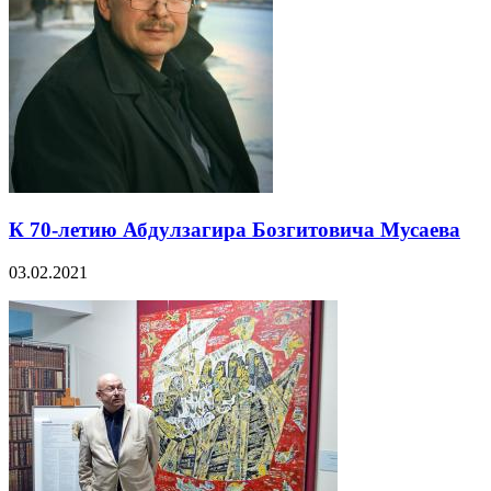
К 70-летию Абдулзагира Бозгитовича Мусаева
03.02.2021