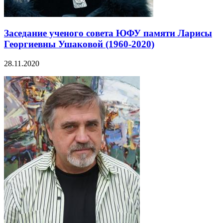
Заседание ученого совета ЮФУ памяти Ларисы
Георгиевны Ушаковой (1960-2020)
28.11.2020