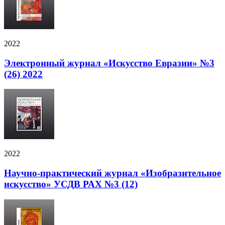
2022
Электронный журнал «Искусство Евразии» №3
(26) 2022
2022
Научно-практический журнал «Изобразительное
искусство» УСДВ РАХ №3 (12)