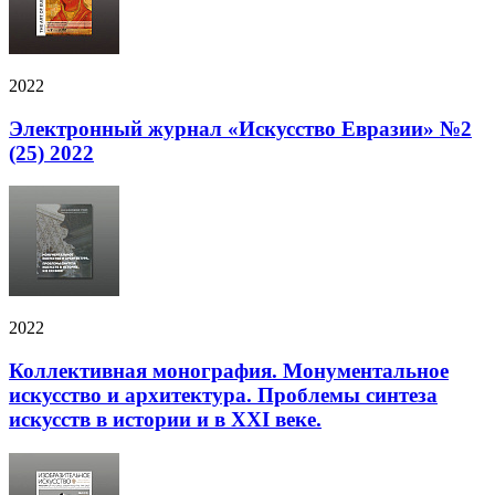
2022
Электронный журнал «Искусство Евразии» №2
(25) 2022
2022
Коллективная монография. Монументальное
искусство и архитектура. Проблемы синтеза
искусств в истории и в XXI веке.