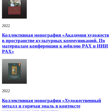
2022
Коллективная монография «Академия художеств
в пространстве культурных коммуникаций. По
материалам конференции к юбилею PAX и НИИ
PAX»
2022
Коллективная монография «Художественный
металл и горячая эмаль в контексте