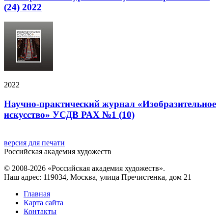
(24) 2022
2022
Научно-практический журнал «Изобразительное
искусство» УСДВ РАХ №1 (10)
версия для печати
Российская академия художеств
© 2008-2026 «Российская академия художеств».
Наш адрес: 119034, Москва, улица Пречистенка, дом 21
Главная
Карта сайта
Контакты