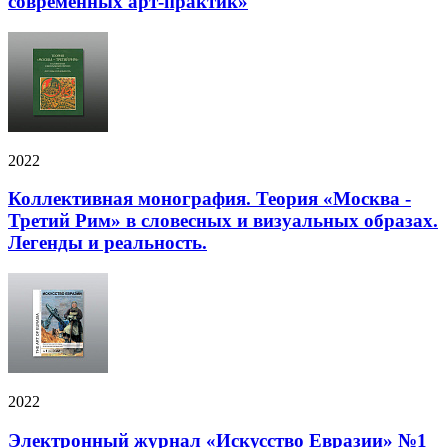
современных арт-практик»
2022
Коллективная монография. Теория «Москва -
Третий Рим» в словесных и визуальных образах.
Легенды и реальность.
2022
Электронный журнал «Искусство Евразии» №1