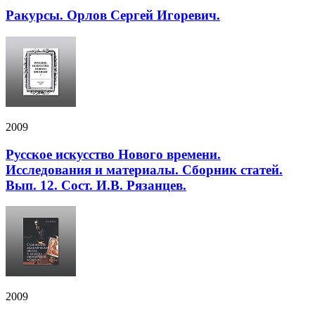
Ракурсы. Орлов Сергей Игоревич.
2009
Русское искусство Нового времени.
Исследования и материалы. Сборник статей.
Вып. 12. Сост. И.В. Рязанцев.
2009