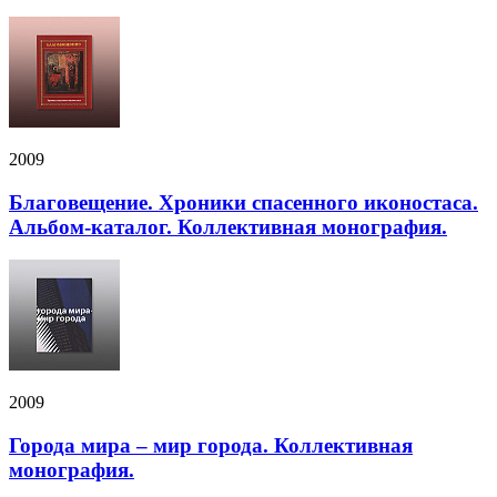
2009
Благовещение. Хроники спасенного иконостаса.
Альбом-каталог. Коллективная монография.
2009
Города мира – мир города. Коллективная
монография.