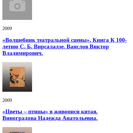
2009
«Волшебник театральной сцены». Книга К 100-
летию С. Б. Вирсаладзе. Ванслов Виктор
Владимирович.
2009
«Цветы – птицы» в живописи китая.
Виноградова Надежда Анатольевна.