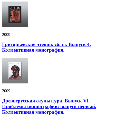
2009
Григорьевские чтения: сб. ст. Выпуск 4.
Коллективная монография.
2009
Древнерусская скульптура. Выпуск VI.
Проблемы иконографии: выпуск первый.
Коллективная монография.