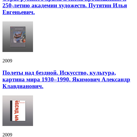
250-летию академии художеств. Путятин Илья
Евгеньевич.
2009
Полеты над бездной. Искусство, культура,
картина мира 1930–1990. Якимович Александр
Клавдианович.
2009