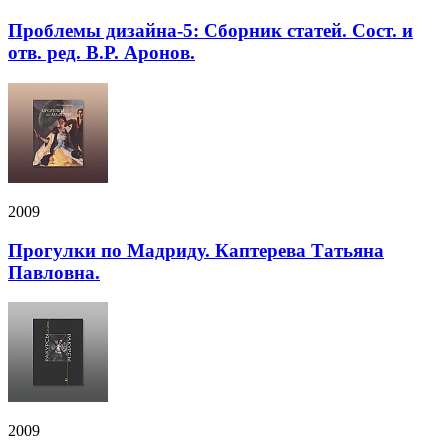
Проблемы дизайна-5: Сборник статей. Сост. и
отв. ред. В.Р. Аронов.
2009
Прогулки по Мадриду. Каптерева Татьяна
Павловна.
2009