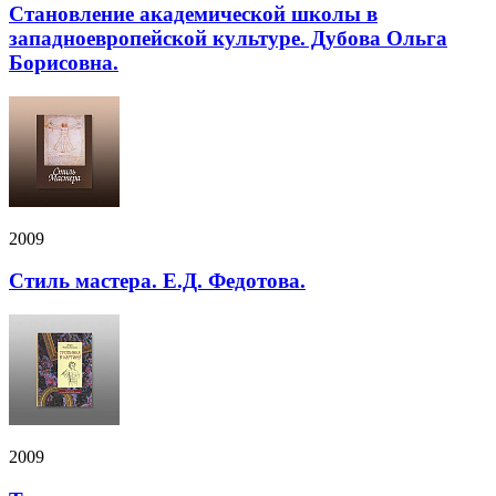
Становление академической школы в
западноевропейской культуре. Дубова Ольга
Борисовна.
2009
Стиль мастера. Е.Д. Федотова.
2009