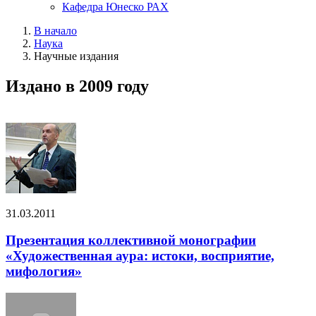
Кафедра Юнеско РАХ
В начало
Наука
Научные издания
Издано в 2009 году
31.03.2011
Презентация коллективной монографии
«Художественная аура: истоки, восприятие,
мифология»