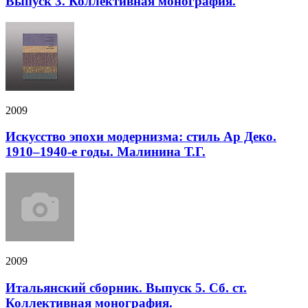
Выпуск 3. Коллективная монография.
2009
Искусство эпохи модернизма: стиль Ар Деко.
1910–1940-е годы. Малинина Т.Г.
2009
Итальянский сборник. Выпуск 5. Сб. ст.
Коллективная монография.