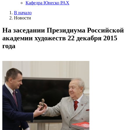
Кафедра Юнеско РАХ
В начало
Новости
На заседании Президиума Российской
академии художеств 22 декабря 2015
года