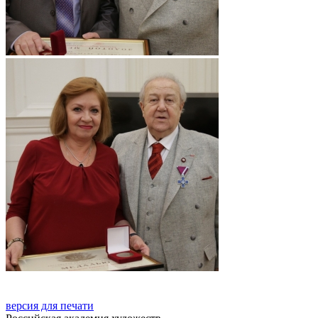
версия для печати