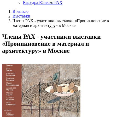
Кафедра Юнеско РАХ
В начало
Выставки
Члены РАХ - участники выставки «Проникновение в
материал и архитектуру» в Москве
Члены РАХ - участники выставки
«Проникновение в материал и
архитектуру» в Москве