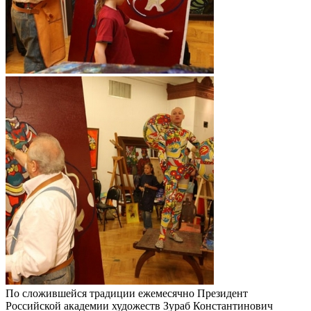
По сложившейся традиции ежемесячно Президент
Российской академии художеств Зураб Константинович