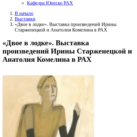
Кафедра Юнеско РАХ
В начало
Выставки
«Двое в лодке». Выставка произведений Ирины
Старженецкой и Анатолия Комелина в РАХ
«Двое в лодке». Выставка
произведений Ирины Старженецкой и
Анатолия Комелина в РАХ