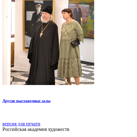
Другие выставочные залы
версия для печати
Российская академия художеств