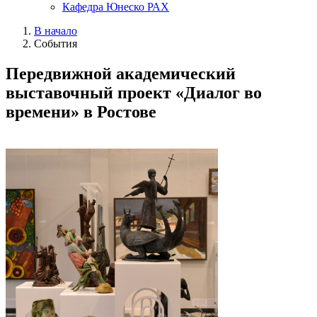
Кафедра Юнеско РАХ
В начало
События
Передвижной академический
выставочный проект «Диалог во
времени» в Ростове