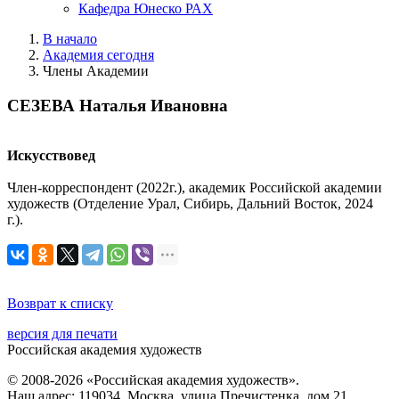
Кафедра Юнеско РАХ
В начало
Академия сегодня
Члены Академии
СЕЗЕВА Наталья Ивановна
Искусствовед
Член-корреспондент (2022г.), академик Российской академии
художеств (Отделение Урал, Сибирь, Дальний Восток, 2024
г.).
Возврат к списку
версия для печати
Российская академия художеств
© 2008-2026 «Российская академия художеств».
Наш адрес: 119034, Москва, улица Пречистенка, дом 21