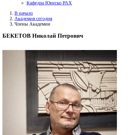
Кафедра Юнеско РАХ
В начало
Академия сегодня
Члены Академии
БЕКЕТОВ Николай Петрович