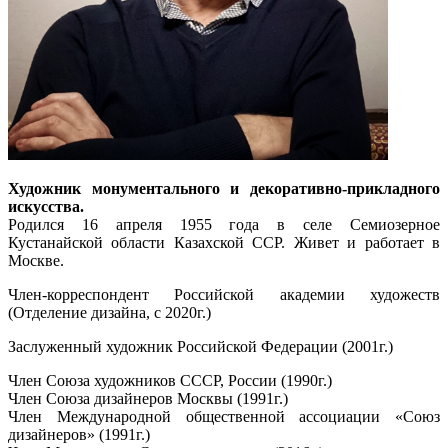
Художник монументального и декоративно-прикладного
искусства.
Родился 16 апреля 1955 года в селе Семиозерное
Кустанайской области Казахской ССР. Живет и работает в
Москве.
Член-корреспондент Российской академии художеств
(Отделение дизайна, с 2020г.)
Заслуженный художник Российской Федерации (2001г.)
Член Союза художников СССР, России (1990г.)
Член Союза дизайнеров Москвы (1991г.)
Член Международной общественной ассоциации «Союз
дизайнеров» (1991г.)