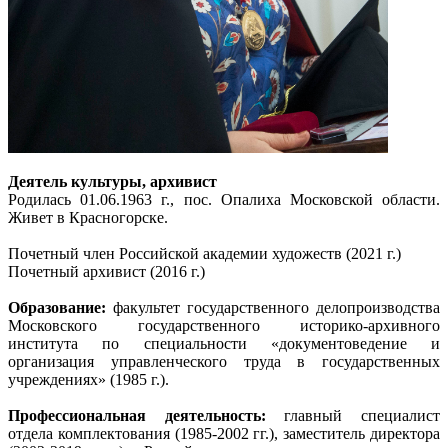
Деятель культуры, архивист
Родилась 01.06.1963 г., пос. Опалиха Московской области.
Живет в Красногорске.
Почетный член Российской академии художеств (2021 г.)
Почетный архивист (2016 г.)
Образование:
факультет государственного делопроизводства
Московского государственного историко-архивного
института по специальности «документоведение и
организация управленческого труда в государственных
учреждениях» (1985 г.).
Профессиональная деятельность:
главный специалист
отдела комплектования (1985-2002 гг.), заместитель директора