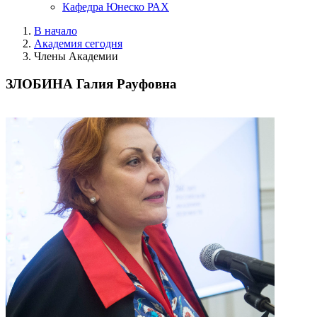
Кафедра Юнеско РАХ
В начало
Академия сегодня
Члены Академии
ЗЛОБИНА Галия Рауфовна