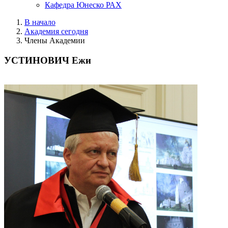
Кафедра Юнеско РАХ
В начало
Академия сегодня
Члены Академии
УСТИНОВИЧ Ежи