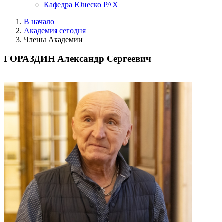
Кафедра Юнеско РАХ
В начало
Академия сегодня
Члены Академии
ГОРАЗДИН Александр Сергеевич