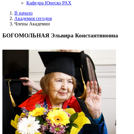
Кафедра Юнеско РАХ
В начало
Академия сегодня
Члены Академии
БОГОМОЛЬНАЯ Эльвира Константиновна