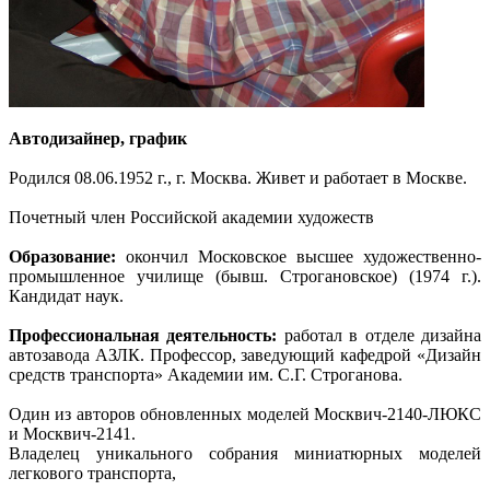
Автодизайнер, график
Родился 08.06.1952 г., г. Москва. Живет и работает в Москве.
Почетный член Российской академии художеств
Образование:
окончил Московское высшее художественно-
промышленное училище (бывш. Строгановское) (1974 г.).
Кандидат наук.
Профессиональная деятельность:
работал в отделе дизайна
автозавода АЗЛК. Профессор, заведующий кафедрой «Дизайн
средств транспорта» Академии им. С.Г. Строганова.
Один из авторов обновленных моделей Москвич-2140-ЛЮКС
и Москвич-2141.
Владелец уникального собрания миниатюрных моделей
легкового транспорта,