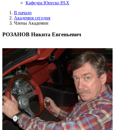
Кафедра Юнеско РАХ
В начало
Академия сегодня
Члены Академии
РОЗАНОВ Никита Евгеньевич