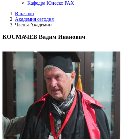
Кафедра Юнеско РАХ
В начало
Академия сегодня
Члены Академии
КОСМАЧЕВ Вадим Иванович