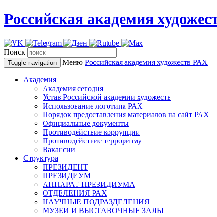
Российская академия художес
Поиск
Меню
Российская академия художеств
РАХ
Toggle navigation
Академия
Академия сегодня
Устав Российской академии художеств
Использование логотипа РАХ
Порядок предоставления материалов на сайт РАХ
Официальные документы
Противодействие коррупции
Противодействие терроризму
Вакансии
Структура
ПРЕЗИДЕНТ
ПРЕЗИДИУМ
АППАРАТ ПРЕЗИДИУМА
ОТДЕЛЕНИЯ РАХ
НАУЧНЫЕ ПОДРАЗДЕЛЕНИЯ
МУЗЕИ И ВЫСТАВОЧНЫЕ ЗАЛЫ