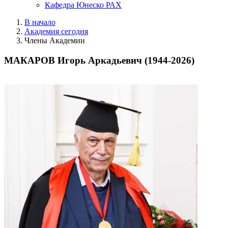
Кафедра Юнеско РАХ
В начало
Академия сегодня
Члены Академии
МАКАРОВ Игорь Аркадьевич (1944-2026)