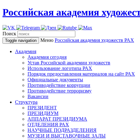
Российская академия художес
Поиск
Меню
Российская академия художеств
РАХ
Toggle navigation
Академия
Академия сегодня
Устав Российской академии художеств
Использование логотипа РАХ
Порядок предоставления материалов на сайт РАХ
Официальные документы
Противодействие коррупции
Противодействие терроризму
Вакансии
Структура
ПРЕЗИДЕНТ
ПРЕЗИДИУМ
АППАРАТ ПРЕЗИДИУМА
ОТДЕЛЕНИЯ РАХ
НАУЧНЫЕ ПОДРАЗДЕЛЕНИЯ
МУЗЕИ И ВЫСТАВОЧНЫЕ ЗАЛЫ