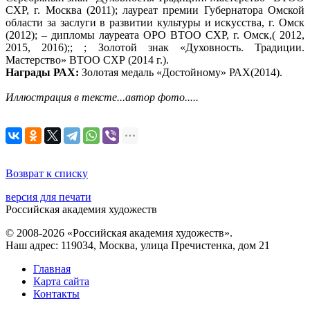
СХР, г. Москва (2011); лауреат премии Губернатора Омской
области за заслуги в развитии культуры и искусства, г. Омск
(2012); – дипломы лауреата ОРО ВТОО СХР, г. Омск,( 2012,
2015, 2016);; ; Золотой знак «Духовность. Традиции.
Мастерство» ВТОО СХР (2014 г.).
Награды РАХ:
Золотая медаль «Достойному» РАХ(2014).
Иллюстрация в тексте...автор фото.....
Возврат к списку
версия для печати
Российская академия художеств
© 2008-2026 «Российская академия художеств».
Наш адрес: 119034, Москва, улица Пречистенка, дом 21
Главная
Карта сайта
Контакты