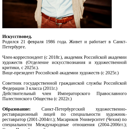
Искусствовед.
Родился 21 февраля 1986 года. Живет и работает в Санкт-
Петербурге.
Член-корреспондент (с 2018г.), академик Российской академии
художеств (Отделение искусствознания и художественной
критики, с 2025г.).
Вице-президент Российской академии художеств (с 2025г.)
Советник государственной гражданской службы Российской
Федерации 3 класса (2011г.)
Действительный член Императорского Православного
Палестинского Общества (с 2022г.)
Образование:
Санкт-Петербургский художественно-
реставрационный лицей по специальности художник-
реставратор (2001-2004гг.); Масариков Университет (Чехия) по
специальности Международные отношения (2004-2006гг.);