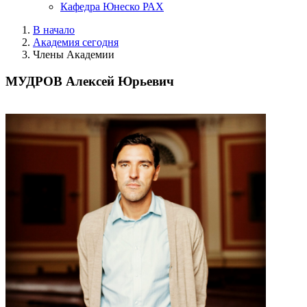
Кафедра Юнеско РАХ
В начало
Академия сегодня
Члены Академии
МУДРОВ Алексей Юрьевич