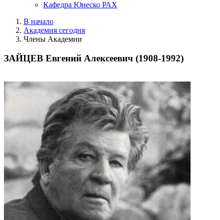
Кафедра Юнеско РАХ
В начало
Академия сегодня
Члены Академии
ЗАЙЦЕВ Евгений Алексеевич (1908-1992)