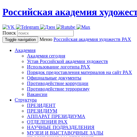
Российская академия художес
Поиск
Меню
Российская академия художеств
РАХ
Toggle navigation
Академия
Академия сегодня
Устав Российской академии художеств
Использование логотипа РАХ
Порядок предоставления материалов на сайт РАХ
Официальные документы
Противодействие коррупции
Противодействие терроризму
Вакансии
Структура
ПРЕЗИДЕНТ
ПРЕЗИДИУМ
АППАРАТ ПРЕЗИДИУМА
ОТДЕЛЕНИЯ РАХ
НАУЧНЫЕ ПОДРАЗДЕЛЕНИЯ
МУЗЕИ И ВЫСТАВОЧНЫЕ ЗАЛЫ